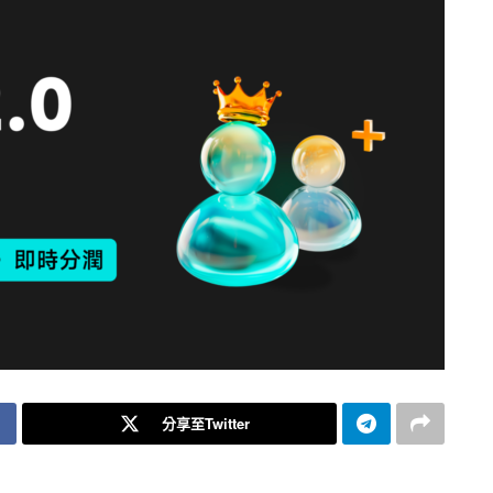
分享至Twitter