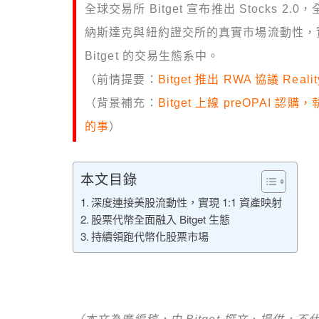
全球交易所 Bitget 宣布推出 Stocks
納斯達克與紐約證交所的真實市場流動性，實
Bitget 的交易生態系中。
（前情提要：
Bitget 推出 RWA 協議 R
（背景補充：
Bitget 上線 preOPAI 認購
的事
）
本文目錄
深度連接美股流動性，實現 1:1 資產映射
股票代幣全面融入 Bitget 生態
持續領跑代幣化股票市場