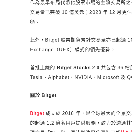
作為最早布局代幣化股票市場的主流交易所之一，截至
交易量已突破 10 億美元；2023 年 12 月更
額。
此外，Bitget 股票期貨累計交易量亦已超過 10
Exchange（UEX）模式的領先優勢。
首批上線的
Bitget Stocks 2.0
共包含 36 檔
Tesla、Alphabet、NVIDIA、Microsoft
關於 Bitget
Bitget
成立於 2018 年，是全球最大的全景交易
的超過 1.2 億名用戶提供服務，致力於透