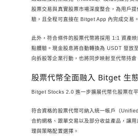
股票交易與真實股票市場深度整合，為用戶提
驗，且全程可直接在 Bitget App 內完成交易
此外，符合條件的股票代幣將採用 1:1 資產
點體驗。現金股息將自動轉換為 USDT 發
向拆股等企業行動，也將同步映射至代幣持倉
股票代幣全面融入 Bitget 生
Bitget Stocks 2.0 進一步擴展代幣化股
符合資格的股票代幣可納入統一帳戶（Unifie
合約網格、跟單交易以及部分收益產品，讓用
理與策略配置選擇。