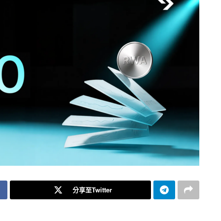
分享至Twitter