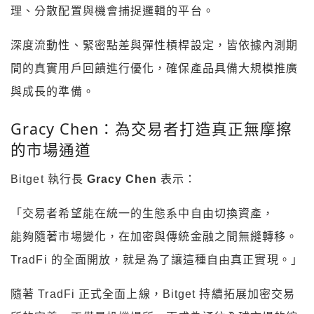
理、分散配置與機會捕捉邏輯的平台。
深度流動性、緊密點差與彈性槓桿設定，皆依據內測期
間的真實用戶回饋進行優化，確保產品具備大規模推廣
與成長的準備。
Gracy Chen：為交易者打造真正無摩擦
的市場通道
Bitget 執行長
Gracy Chen
表示：
「交易者希望能在統一的生態系中自由切換資產，
能夠隨著市場變化，在加密與傳統金融之間無縫轉移。
TradFi 的全面開放，就是為了讓這種自由真正實現。」
隨著 TradFi 正式全面上線，Bitget 持續拓展加密交易