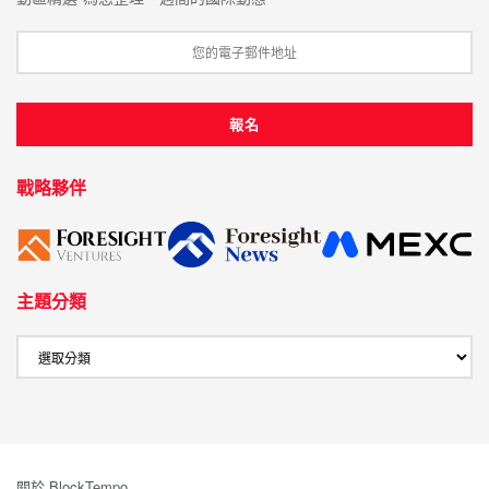
戰略夥伴
主題分類
關於 BlockTempo