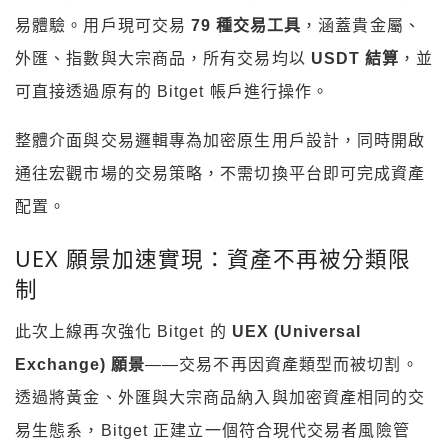
易體驗。用戶現可交易
79 種交易工具
，涵蓋貴金屬、
外匯、指數與大宗商品，所有交易均以
USDT 結算
，並
可直接透過原有的 Bitget 帳戶進行操作。
整體介面與交易邏輯專為加密原生用戶設計，同時開啟
通往宏觀市場的交易策略，不需切換平台即可完成資產
配置。
UEX 願景加速實現：資產不再被分類限
制
此次上線再次強化 Bitget 的
UEX (Universal
Exchange) 願景
——交易不再因資產類型而被切割。
透過將黃金、外匯與大宗商品納入與加密資產相同的交
易生態系，Bitget 正建立一個符合現代交易者風險管