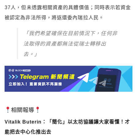
37人，但未透露相關資產的具體價值；同時表示若資金
被認定為非法所得，將返還委內瑞拉人民。
「我們希望確保在目前情況下，任何非
法取得的資產都無法從瑞士轉移出
去。」
相關報導
Vitalik Buterin：「簡化」以太坊協議讓大家看懂！才
能把去中心化推出去