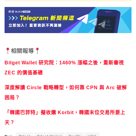
相關報導
Bitget Wallet 研究院：1460% 漲幅之後，重新審視
ZEC 的價值基礎
深度解讀 Circle 戰略轉型，如何靠 CPN 與 Arc 破解
困局？
「韓國巴菲特」擬收購 Korbit，韓國末位交易所要上
天？