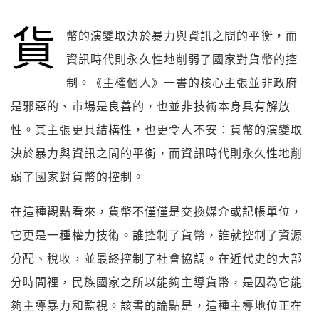
貨
幣的演變取決於暴力與資訊之間的平衡，而
資訊時代則永久性地削弱了國家對貨幣的控
《主權個人》一書的核心主張並非政府
制。
是邪惡的、市場是良善的，也並非技術本身具有解放
性。其主張更具結構性，也更令人不安：貨幣的演變取
決於暴力與資訊之間的平衡，而資訊時代則永久性地削
弱了國家對貨幣的控制。
在這種觀點看來，貨幣不僅僅是交換媒介或記帳單位，
它更是一種權力技術。誰控制了貨幣，誰就控制了資源
分配、稅收，並最終控制了社會協調。在近代史的大部
分時間裡，民族國家之所以能夠主導貨幣，是因為它能
夠主導暴力和監視。該書的論點是，這種主導地位正在