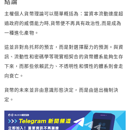
結論
主權個人貨幣理論可以簡單概括為：當資本流動速度超
過政府的威慑能力時,貨幣便不再具有政治性,而是成為
一種進化產物。
這並非對烏托邦的預言，而是對選擇壓力的預測。與資
訊、流動性和密碼學等現實相契合的貨幣體系能夠生存
下來，而那些依賴武力、不透明性和慣性的體系則會走
向衰亡。
貨幣的未來並非由意識形態決定，而是由退出機制決
定。