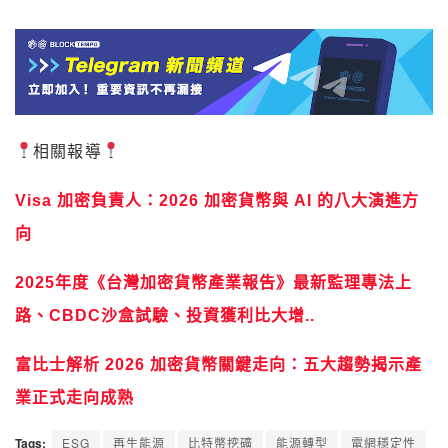
相關報導
Visa 加密負責人：2026 加密貨幣與 AI 的八大演進方
向
2025年度《台灣加密貨幣產業報告》最新監理專法上
路、CBDC沙盒試驗、投資獲利比大增..
富比士解析 2026 加密貨幣關鍵走向：五大趨勢揭示產
業正式走向成熟
Tags:
ESG
再生能源
比特幣挖礦
能源轉型
電網穩定性