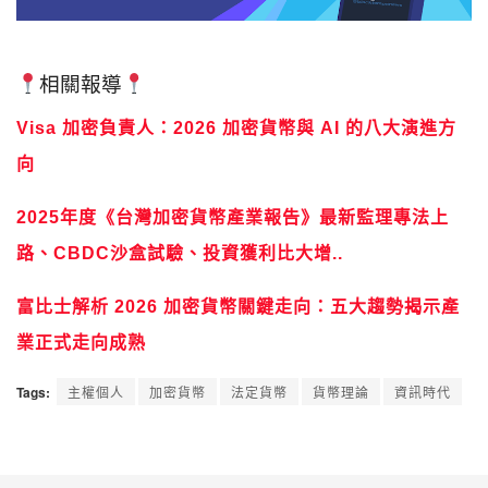
相關報導
Visa 加密負責人：2026 加密貨幣與 AI 的八大演進方
向
2025年度《台灣加密貨幣產業報告》最新監理專法上
路、CBDC沙盒試驗、投資獲利比大增..
富比士解析 2026 加密貨幣關鍵走向：五大趨勢揭示產
業正式走向成熟
Tags:
主權個人
加密貨幣
法定貨幣
貨幣理論
資訊時代