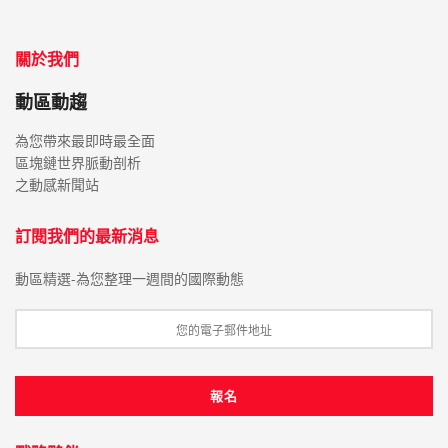
關於我們
動區動趨
為您帶來最即時最全面
區塊鏈世界脈動剖析
之動感新聞站
訂閱我們的最新消息
動區精選-為您整理一週間的國際動態