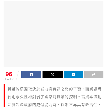
96
SHARES
貨幣的演變取決於暴力與資訊之間的平衡，而資訊時
代則永久性地削弱了國家對貨幣的控制。當資本流動
速度超過政府的威懾能力時，貨幣不再具有政治性，