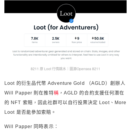
8211 原 Loot 行情跳水｜圖源Opensea 8211
Loot 的衍生品代幣 Adventure Gold （AGLD）創辦人
Will Papper 則在推特
稱
，AGLD 的合約支援任何潛在
的 NFT 索賠，因此社群可以自行投票決定 Loot、More
Loot 是否能參加索賠。
Will Papper 同時表示：