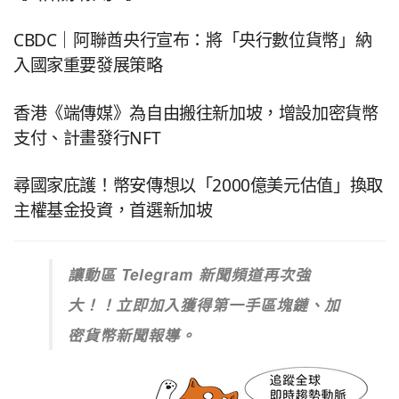
CBDC｜阿聯酋央行宣布：將「央行數位貨幣」納
入國家重要發展策略
香港《端傳媒》為自由搬往新加坡，增設加密貨幣
支付、計畫發行NFT
尋國家庇護！幣安傳想以「2000億美元估值」換取
主權基金投資，首選新加坡
讓動區 Telegram 新聞頻道再次強
大！！立即加入獲得第一手區塊鏈、加
密貨幣新聞報導。