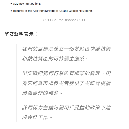
8211 SourceBinance 8211
幣安聲明表示：
我們的目標是建立一個基於區塊鏈技術
和數位資產的可持續生態系。
幣安歡迎我們行業監管框架的發展，因
為它們為市場參與者提供了與監管機構
加強合作的機會。
我們努力在讓每個用戶受益的政策下建
設性地工作。