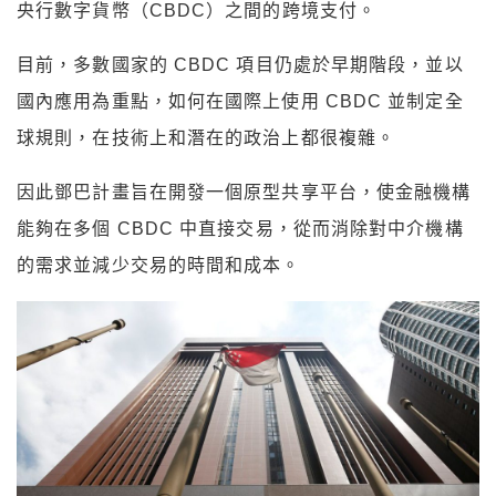
央行數字貨幣（CBDC）之間的跨境支付。
目前，多數國家的 CBDC 項目仍處於早期階段，並以
國內應用為重點，如何在國際上使用 CBDC 並制定全
球規則，在技術上和潛在的政治上都很複雜。
因此鄧巴計畫
旨在開發一個原型共享平台，
使金融機構
能夠在多個 CBDC 中直接交易，從而消除對中介機構
的需求並減少交易的時間和成本。