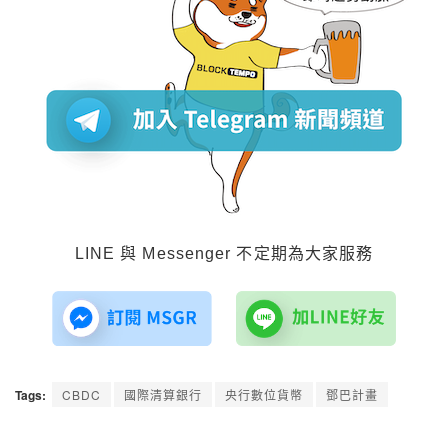
LINE 與 Messenger 不定期為大家服務
Tags:
CBDC
國際清算銀行
央行數位貨幣
鄧巴計畫