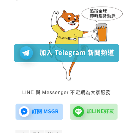
LINE 與 Messenger 不定期為大家服務