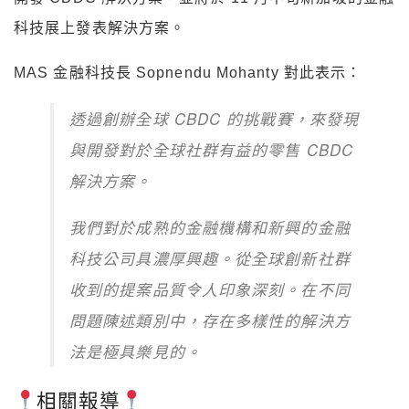
科技展上發表解決方案。
MAS 金融科技長 Sopnendu Mohanty 對此表示：
透過創辦全球 CBDC 的挑戰賽，來發現
與開發對於全球社群有益的零售 CBDC
解決方案。
我們對於成熟的金融機構和新興的金融
科技公司具濃厚興趣。從全球創新社群
收到的提案品質令人印象深刻。在不同
問題陳述類別中，存在多樣性的解決方
法是極具樂見的。
相關報導