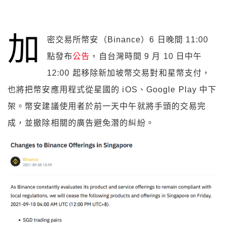
加
密交易所幣安（Binance）6 日晚間 11:00
點發布
公告
，自台灣時間 9 月 10 日中午
12:00 起移除新加坡幣交易對和星幣支付，
也將把幣安應用程式從星國的 iOS、Google Play 中下
架。幣安建議使用者於前一天中午就將手頭的交易完
成，並撤除相關的廣告避免潛的糾紛。