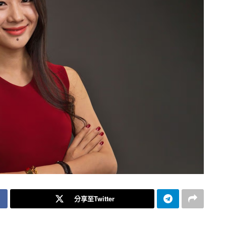
分享至Twitter