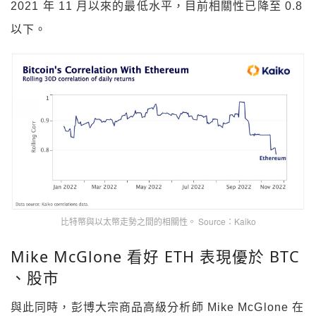
2021 年 11 月以來的最低水平，目前相關性已降至 0.8
以下。
比特幣與以太幣走勢之間的相關性。 Source：Kaiko
Mike McGlone 看好 ETH 表現優於 BTC
、股市
與此同時，彭博大宗商品高級分析師 Mike McGlone 在