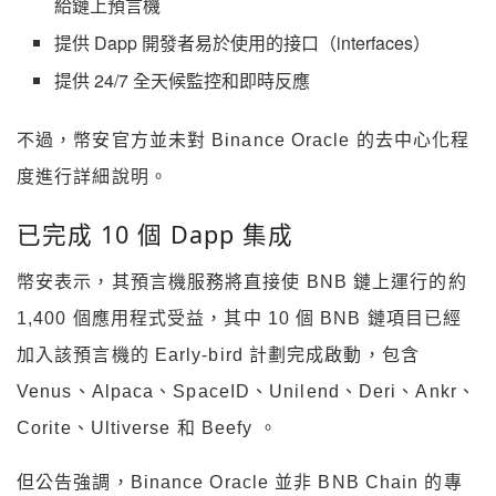
給鏈上預言機
提供 Dapp 開發者易於使用的接口（interfaces）
提供 24/7 全天候監控和即時反應
不過，幣安官方並未對 Binance Oracle 的去中心化程
度進行詳細說明。
已完成 10 個 Dapp 集成
幣安表示，其預言機服務將直接使 BNB 鏈上運行的約
1,400 個應用程式受益，其中 10 個 BNB 鏈項目已經
加入該預言機的 Early-bird 計劃完成啟動，包含
Venus、Alpaca、SpaceID、Unilend、Deri、Ankr、
Corite、Ultiverse 和 Beefy 。
但公告強調，Binance Oracle 並非 BNB Chain 的專