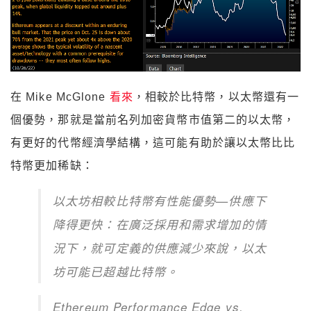
在 Mike McGlone
看來
，相較於比特幣，以太幣還有一
個優勢，那就是當前名列加密貨幣市值第二的以太幣，
有更好的代幣經濟學結構，這可能有助於讓以太幣比比
特幣更加稀缺：
以太坊相較比特幣有性能優勢—供應下
降得更快：在廣泛採用和需求增加的情
況下，就可定義的供應減少來說，以太
坊可能已超越比特幣。
Ethereum Performance Edge vs.