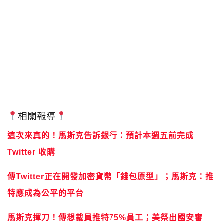
相關報導
這次來真的！馬斯克告訴銀行：預計本週五前完成
Twitter 收購
傳Twitter正在開發加密貨幣「錢包原型」；馬斯克：推
特應成為公平的平台
馬斯克揮刀！傳想裁員推特75%員工；美祭出國安審