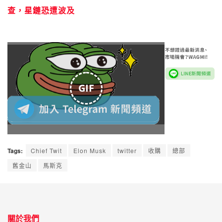
查，星鏈恐遭波及
GIF
Tags:
Chief Twit
Elon Musk
twitter
收購
總部
舊金山
馬斯克
關於我們