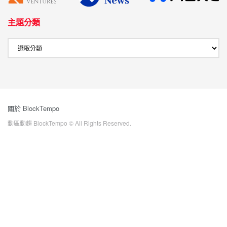
主題分類
關於 BlockTempo
動區動趨 BlockTempo © All Rights Reserved.