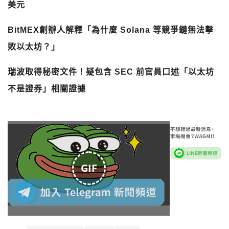
美元
BitMEX創辦人解釋「為什麼 Solana 等競爭鏈無法擊
敗以太坊？」
瑞波取得秘密文件！疑包含 SEC 前官員口述「以太坊
不是證券」相關證據
GIF