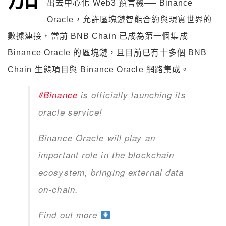
出去中心化 Web3 預言機── Binance
Oracle，允許區塊鏈智能合約與現實世界的
數據連接，當前 BNB Chain 已成為第一個集成
Binance Oracle 的區塊鏈，且目前已有十多個 BNB
Chain 生態項目與 Binance Oracle 網路集成。
#Binance
is officially launching its
oracle service!
Binance Oracle will play an
important role in the blockchain
ecosystem, bringing external data
on-chain.
Find out more