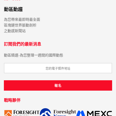
動區動趨
為您帶來最即時最全面
區塊鏈世界脈動剖析
之動感新聞站
訂閱我們的最新消息
動區精選-為您整理一週間的國際動態
戰略夥伴