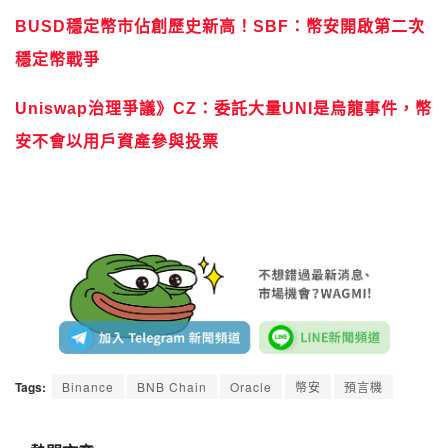
BUSD穩定幣市佔創歷史新高！SBF：幣安開啟第二次
穩定幣戰爭
Uniswap治理爭議》CZ：委託大量UNI是烏龍事件，幣
安不會以用戶資產參與投票
Tags:
Binance
BNB Chain
Oracle
幣安
預言機