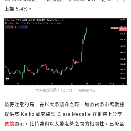
上揚 5.4%。
以太幣走勢圖。 Source：Tradingview
值得注意的是，在以太幣飆升之際，加密貨幣市場數據
提供商 Kaiko 研究總監 Clara Medalie 在推特上分享
數據
顯示，比特幣與以太幣走勢之間的相關性，已降至