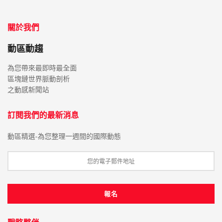
關於我們
動區動趨
為您帶來最即時最全面
區塊鏈世界脈動剖析
之動感新聞站
訂閱我們的最新消息
動區精選-為您整理一週間的國際動態