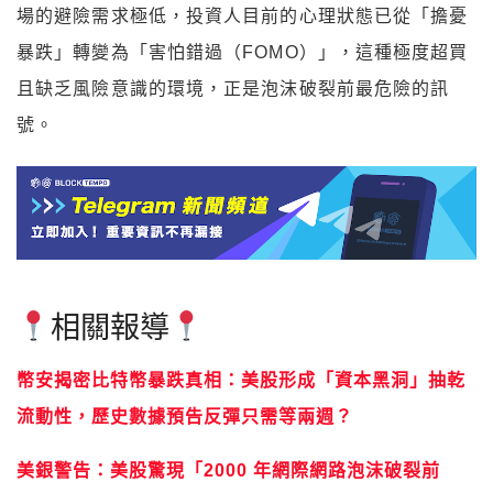
場的避險需求極低，投資人目前的心理狀態已從「擔憂
暴跌」轉變為「害怕錯過（FOMO）」，這種極度超買
且缺乏風險意識的環境，正是泡沫破裂前最危險的訊
號。
相關報導
幣安揭密比特幣暴跌真相：美股形成「資本黑洞」抽乾
流動性，歷史數據預告反彈只需等兩週？
美銀警告：美股驚現「2000 年網際網路泡沫破裂前