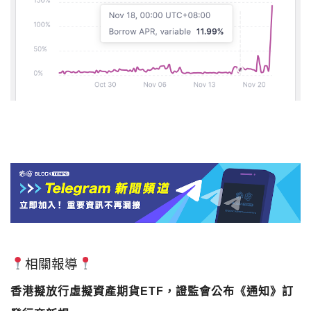
相關報導
香港擬放行虛擬資產期貨ETF，證監會公布《通知》訂