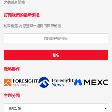
之動感新聞站
訂閱我們的最新消息
動區精選-為您整理一週間的國際動態
戰略夥伴
主題分類