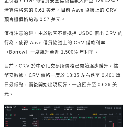
更引發 Curve 的借貸安全健康指數大降至 124.43%，
清算價格來的 0.61 美元，目前 Aave 協議上的 CRV
預言機價格約為 0.57 美元。
值得注意的是，由於駭客不斷抵押 USDC 借出 CRV 的
行為，使得 Aave 借貸協議上的 CRV 借款利率
（Borrow）一度飆升至近 1,500% 年利率。
目前，CRV 於中心化交易所價格已開始逐步緩升，據
幣安數據，CRV 價格一度於 18:35 左右跌至 0.401 單
日最低點，而後開始出現反彈，一度回升至 0.636 美
元。