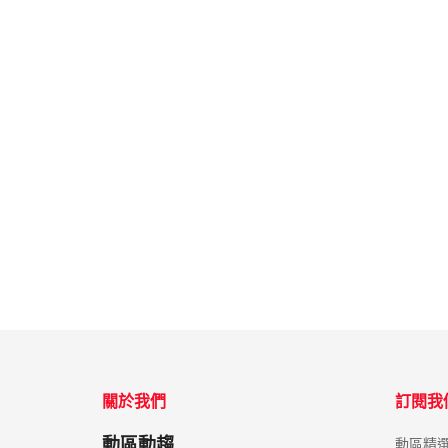
關於我們
訂閱我
動區動趨
動區精