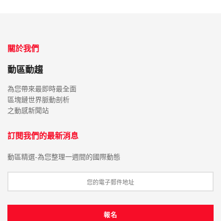
關於我們
動區動趨
為您帶來最即時最全面
區塊鏈世界脈動剖析
之動感新聞站
訂閱我們的最新消息
動區精選-為您整理一週間的國際動態