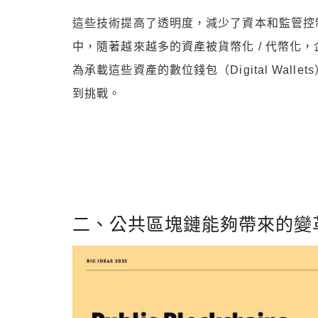
這些技術提高了透明度，減少了資本和監管控
中，隨著越來越多的資產被貨幣化 / 代幣化
為承載這些資產的數位錢包（Digital Wal
到挑戰。
二、公共區塊鏈能夠帶來的變