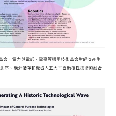
革命，電力與電話、電臺等通用技術革命對經濟產生
學測序、能源儲存和機器人五大平臺顛覆性技術的融合