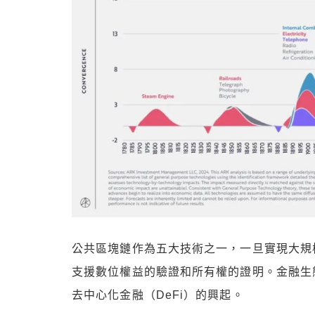
公共區塊鏈作為五大技術之一，一旦實現大規
支援數位權益的驗證和所有權的證明。金融生
去中心化金融（DeFi）的興起。