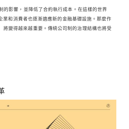
制的影響，並降低了合約執行成本。在這樣的世界
，企業和消費者也逐漸適應新的金融基礎設施。那麼作
lets）將變得越來越重要。傳統公司制的治理結構也將受
革