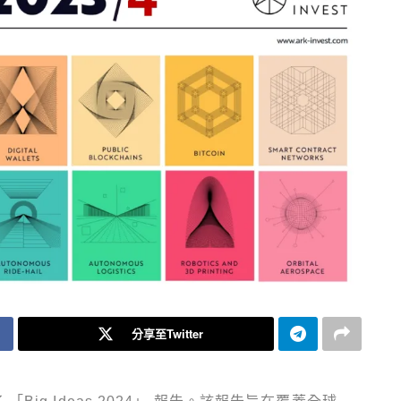
分享至Twitter