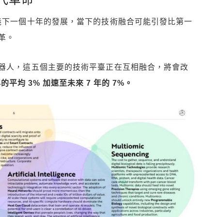
定義下一個十年的發展，當下的技術融合可能引發比第一
革。
機器人，這五個主要的技術平臺正在互相融合，將會改
年的平均 3% 加速至未來 7 年的 7%。