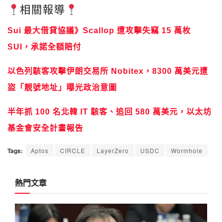
相關報導
Sui 最大借貸協議》Scallop 遭攻擊失竊 15 萬枚
SUI，承諾全額賠付
以色列駭客攻擊伊朗交易所 Nobitex，8300 萬美元遭
盜「靚號地址」曝光政治意圖
半年抓 100 名北韓 IT 駭客、追回 580 萬美元，以太坊
基金會安全計畫報告
Tags:
Aptos
CIRCLE
LayerZero
USDC
Wormhole
熱門文章