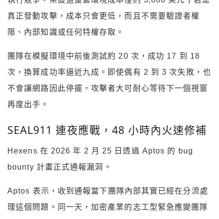
真正發動攻擊，成本只會更低，而且不需要驗證者權
限、內部知識或任何特權存取。
團隊在模擬環境中前後測試約 20 次，成功 17 到 18
次，換算成功率逼近九成。即使偶有 2 到 3 次失敗，也
不會讓網路因此停擺，攻擊者大可耐心等待下一個視窗
再度出手。
SEAL911 連夜應戰，48 小時內火速修補
Hexens 在 2026 年 2 月 25 日透過 Aptos 的 bug
bounty 計畫正式通報漏洞。
Aptos 表示，收到通報當下團隊內部其實已經在分流處
理這個問題。同一天，加密產業的志工型緊急應變團隊