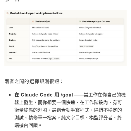
兩者之間的選擇規則很短：
在 Claude Code 用 /goal
——當工作在你自己的機
器上發生，而你想要一個快速、在工作階段內、有可
衡量終態的迴圈。最適合動手寫程式、除錯不穩定的
測試、精修單一檔案。純文字目標、模型評分者、終
端機內回饋。