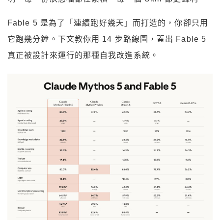
Fable 5 是為了「連續跑好幾天」而打造的，你卻只用
它跑幾分鐘。下文教你用 14 步路線圖，蓋出 Fable 5
真正被設計來運行的那種自我改進系統。