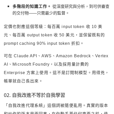
多階段的知識工作。
從深度研究與分析，到可供審查
的交付物——只需最少的監督。
定價也對應這個等級：每百萬 input token 收 10 美
元、每百萬 output token 收 50 美元，並保留既有的
prompt caching 90% input token 折扣。
可在 Claude API、AWS、Amazon Bedrock、Vertex
AI、Microsoft Foundry，以及採用量計費的
Enterprise 方案上使用。這不是訂閱制模型。用得兇，
帳單就自己長出來。
02. 自我改進不等於自我學習
「自我改進代理系統」這個詞被隨便亂用。真實的版本
和炒作的版本是兩回事，在你動手蓋任何東西之前，值