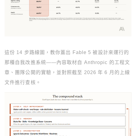
這份 14 步路線圖，教你蓋出 Fable 5 被設計來運行的
那種自我改進系統——內容取材自 Anthropic 的工程文
章、團隊公開的實驗，並對照截至 2026 年 6 月的上線
文件進行查核。