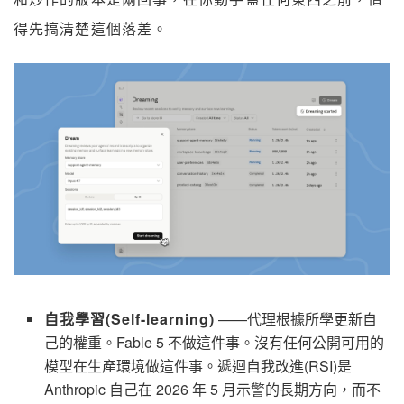
得先搞清楚這個落差。
自我學習(Self-learning)
——代理根據所學更新自
己的權重。Fable 5 不做這件事。沒有任何公開可用的
模型在生產環境做這件事。遞迴自我改進(RSI)是
Anthropic 自己在 2026 年 5 月示警的長期方向，而不