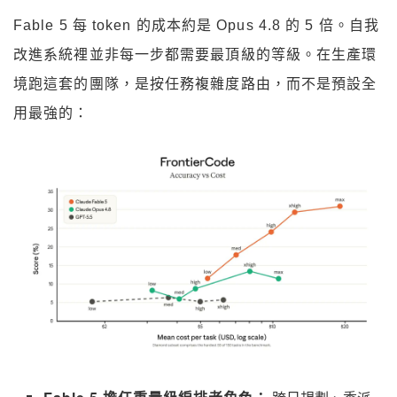
Fable 5 每 token 的成本約是 Opus 4.8 的 5 倍。自我
改進系統裡並非每一步都需要最頂級的等級。在生產環
境跑這套的團隊，是按任務複雜度路由，而不是預設全
用最強的：