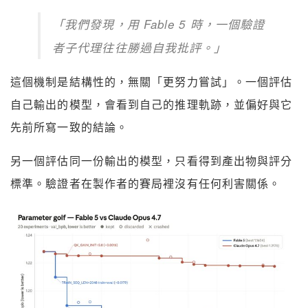
「我們發現，用 Fable 5 時，一個驗證
者子代理往往勝過自我批評。」
這個機制是結構性的，無關「更努力嘗試」。一個評估
自己輸出的模型，會看到自己的推理軌跡，並偏好與它
先前所寫一致的結論。
另一個評估同一份輸出的模型，只看得到產出物與評分
標準。驗證者在製作者的賽局裡沒有任何利害關係。