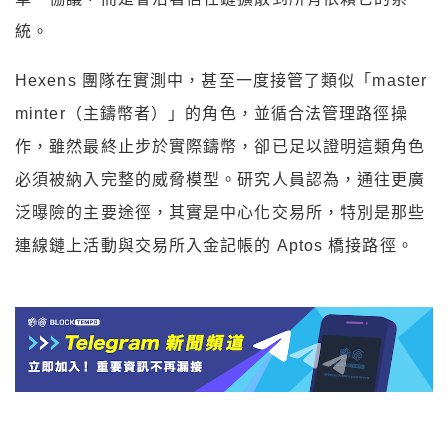
統。
Hexens 團隊在實測中，甚至一度接管了類似「master
minter（主鑄幣者）」的角色，並循合法管理路徑操
作，雖然最終止步於實際鑄幣，卻已足以證明這類角色
必須被納入完整的威脅模型。研究人員認為，通往更廣
泛曝險的主要途徑，其實是中心化交易所，特別是那些
連線鏈上活動與交易所入金記帳的 Aptos 橋接路徑。