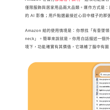
僅限服飾與居家用品兩大品類。運作方式是：
的 AI 影像；用戶點選最接近心目中樣子的
Amazon 給的使用情境是：你想找「有垂墜
neck」。簡單來說就是，你用白話描述一個
境下，功能確實有其價值，它填補了腦中有圖