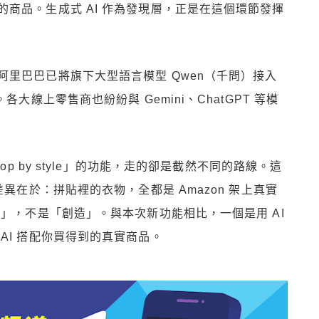
商品。生成式 AI 作為發現層，正是在這個環節發揮
里巴巴已將旗下大型語言模型 Qwen（千問）接入
大線上零售商也紛紛與 Gemini、ChatGPT 等模
op by style」的功能，走的卻是截然不同的路線。這
異在於：拼貼裡的衣物，全都是 Amazon 架上真實
搭」，不是「創造」。與本次新功能相比，一個是用 AI
AI 搭配你買得到的真實商品。