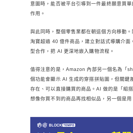
意圖時，能否被平台引導到一件最終願意買單的
作用。
與此同時，整個零售業都在朝這個方向移動。阿
淘寶超過 40 億件商品，建立對話式導購介面。各
型合作，把 AI 更深地嵌入購物流程。
值得注意的是，Amazon 內部另一個名為「sh
個功能會顯示 AI 生成的穿搭拼貼圖，但關鍵差
存在、可以直接購買的商品。AI 做的是「組
想像你買不到的商品再找相似品，另一個是用 