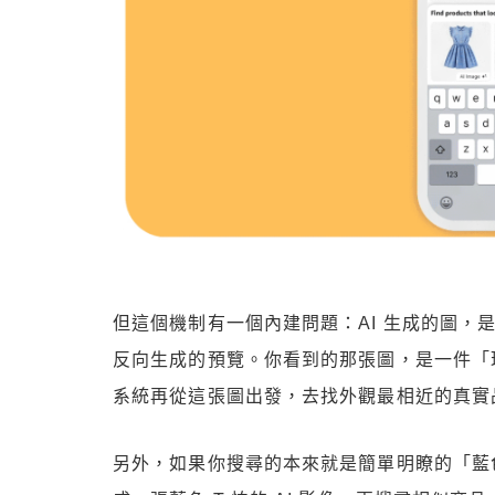
但這個機制有一個內建問題：AI 生成的圖，是
反向生成的預覽。你看到的那張圖，是一件「
系統再從這張圖出發，去找外觀最相近的真實
另外，如果你搜尋的本來就是簡單明瞭的「藍色