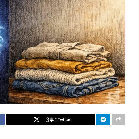
分享至Twitter