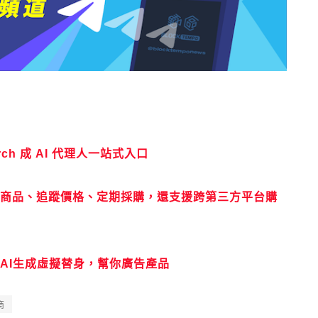
ch 成 AI 代理人一站式入口
ing：可比較商品、追蹤價格、定期採購，還支援跨第三方平台購
援AI生成虛擬替身，幫你廣告產品
商