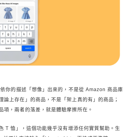
依你的描述「想像」出來的，不是從 Amazon 商品庫
理論上存在」的商品，不是「架上真的有」的商品；
品項，兩者的落差，就是體驗摩擦所在。
 T 恤」，這個功能幾乎沒有增添任何實質幫助。生