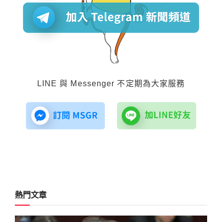
LINE 與 Messenger 不定期為大家服務
熱門文章