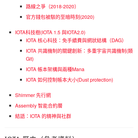
路線之爭（2018-2020）
官方錢包被駭的至暗時刻(2020)
IOTA科技樹(IOTA 1.5 與IOTA2.0)
IOTA 核心科技：免手續費與網狀結構（DAG）
IOTA 共識機制的關鍵創新：多重宇宙共識機制(類
Git)
IOTA 帳本架構與兩種Mana
IOTA 如何控制帳本大小(Dust protection)
Shimmer 先行網
Assembly 智能合約層
結語：IOTA 的精神與社群