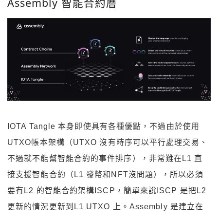
Assembly 智能合約層
IOTA Tangle 本身即使具有各種優點，不過由於使用
UTXO帳本架構（UTXO 沒有時序可以平行處理交易、
不過就不能幫智能合約的事件排序），非常難在L1 直
接支援智能合約（L1 發幣和NFT沒問題），所以必須
要有L2 的智能合約架構ISCP，簡單來說ISCP 是把L2
更新的情況更新到L1 UTXO 上。Assembly 是建立在