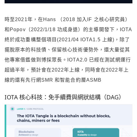
時至2021年，在Hans （2018 加入IF 之核心研究員）
和Popov（2022/1/18 功成身退）的主導開發下，IOTA
終於成功重構整個項目(2021/04 IOTA1.5 上線)，除了
擺脫原本的科技債、保留核心技術優勢外，還大量從其
他專案借鑑做到博採眾長。IOTA2.0 已經在測試網運行
超過半年，預計會在2022年上線，同時會在2022年上
線的還有先行網SMR 和智能合約層ASMB
IOTA 核心科技：免手續費與網狀結構（DAG）