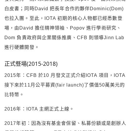
白皮書；同時David 把長年合作的夥伴Dominic(Dom)
也拉入團。至此，IOTA 初期的核心人物都已經悉數登
場，由David 擔任精神領袖、Popov 進行學術研究、
Dom 負責政府與企業關係推廣、CFB 則領導Jinn Lab
進行硬體開發。
正式豋場(2015-2018)
2015年：CFB 於10 月發文正式介紹IOTA 項目，IOTA
接下來於11月公平募資(fair launch)了價值50萬美元的
比特幣。
2016年：IOTA 主網正式上線。
2017年初：因為沒有基金會保留、私募份額或是創辦人