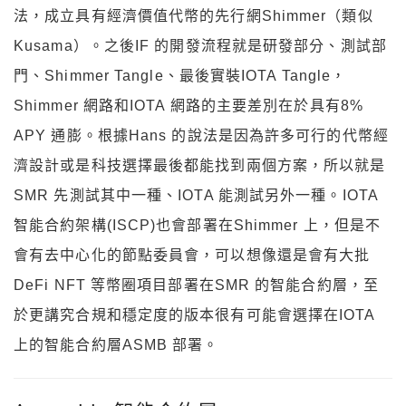
法，成立具有經濟價值代幣的先行網Shimmer（類似
Kusama）。之後IF 的開發流程就是研發部分、測試部
門、Shimmer Tangle、最後實裝IOTA Tangle，
Shimmer 網路和IOTA 網路的主要差別在於具有8%
APY 通膨。根據Hans 的說法是因為許多可行的代幣經
濟設計或是科技選擇最後都能找到兩個方案，所以就是
SMR 先測試其中一種、IOTA 能測試另外一種。IOTA
智能合約架構(ISCP)也會部署在Shimmer 上，但是不
會有去中心化的節點委員會，可以想像還是會有大批
DeFi NFT 等幣圈項目部署在SMR 的智能合約層，至
於更講究合規和穩定度的版本很有可能會選擇在IOTA
上的智能合約層ASMB 部署。