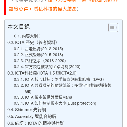
讀後心得，隱私科技的偉大結晶
）
本文目錄
內容大綱：
IOTA 歷史（參考資料）
古老出身(2012-2015)
正式豋場(2015-2018)
路線之爭（2018-2020）
官方錢包被駭的至暗時刻(2020)
IOTA科技樹(IOTA 1.5 與IOTA2.0)
IOTA 核心科技：免手續費與網狀結構（DAG）
IOTA 共識機制的關鍵創新：多重宇宙共識機制(類
Git)
IOTA 帳本架構與兩種Mana
IOTA 如何控制帳本大小(Dust protection)
Shimmer 先行網
Assembly 智能合約層
結語：IOTA 的精神與社群