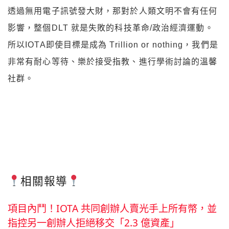
透過無用電子訊號發大財，那對於人類文明不會有任何
影響，整個DLT 就是失敗的科技革命/政治經濟運動。
所以IOTA即使目標是成為 Trillion or nothing，我們是
非常有耐心等待、樂於接受指教、進行學術討論的溫馨
社群。
相關報導
項目內鬥！IOTA 共同創辦人賣光手上所有幣，並
指控另一創辦人拒絕移交「2.3 億資產」