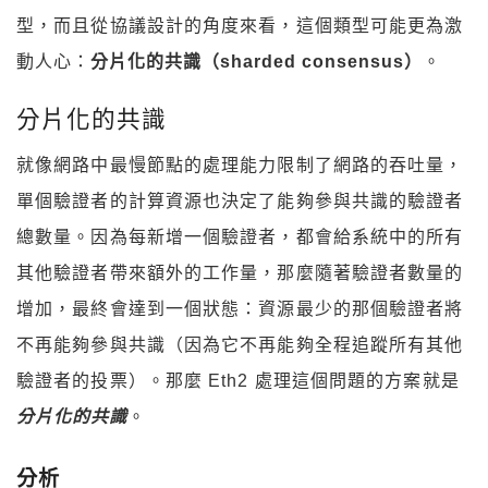
型，而且從協議設計的角度來看，這個類型可能更為激
動人心：
分片化的共識（sharded consensus）
。
分片化的共識
就像網路中最慢節點的處理能力限制了網路的吞吐量，
單個驗證者的計算資源也決定了能夠參與共識的驗證者
總數量。因為每新增一個驗證者，都會給系統中的所有
其他驗證者帶來額外的工作量，那麼隨著驗證者數量的
增加，最終會達到一個狀態：資源最少的那個驗證者將
不再能夠參與共識（因為它不再能夠全程追蹤所有其他
驗證者的投票）。那麼 Eth2 處理這個問題的方案就是
分片化的共識
。
分析