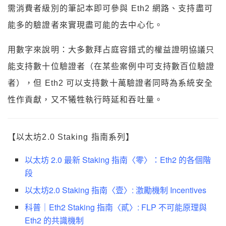
需消費者級別的筆記本即可參與 Eth2 網路、支持盡可
能多的驗證者來實現盡可能的去中心化。
用數字來說明：大多數拜占庭容錯式的權益證明協議只
能支持數十位驗證者（在某些案例中可支持數百位驗證
者），但 Eth2 可以支持數十萬驗證者同時為系統安全
性作貢獻，又不犧牲執行時延和吞吐量。
【以太坊2.0 Staking 指南系列】
以太坊 2.0 最新 Staking 指南〈零〉：Eth2 的各個階
段
以太坊2.0 Staking 指南〈壹〉: 激勵機制 Incentives
科普｜Eth2 Staking 指南〈貳〉: FLP 不可能原理與
Eth2 的共識機制