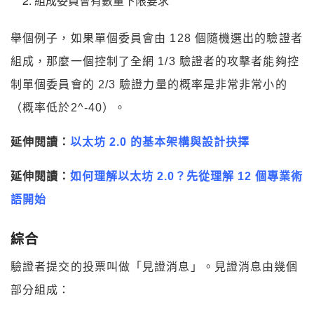
組成委員會有數量下限要求
舉個例子，如果單個委員會由 128 個隨機選出的驗證者
組成，那麼一個控制了全網 1/3 驗證者的攻擊者能夠控
制單個委員會的 2/3 驗證力量的概率是非常非常小的
（概率低於2^-40）。
延伸閱讀：
以太坊 2.0 的基本架構與設計抉擇
延伸閱讀：
如何理解以太坊 2.0？先從理解 12 個專業術
語開始
綜合
驗證者提交的投票叫做「見證消息」。見證消息由幾個
部分組成：