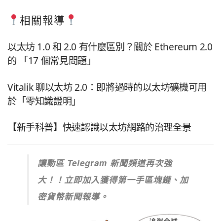
相關報導
以太坊 1.0 和 2.0 有什麼區別？關於 Ethereum 2.0
的 「17 個常見問題」
Vitalik 聊以太坊 2.0：即將過時的以太坊礦機可用
於「零知識證明」
【新手科普】快速認識以太坊網路的治理全景
讓動區 Telegram 新聞頻道再次強
大！！立即加入獲得第一手區塊鏈、加
密貨幣新聞報導。