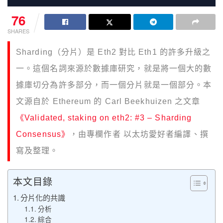
76
SHARES
Sharding（分片）是 Eth2 對比 Eth1 的許多升級之
一。這個名詞來源於數據庫研究，就是將一個大的數
據庫切分為許多部分，而一個分片就是一個部分。本
文源自於 Ethereum 的 Carl Beekhuizen 之文章
《Validated, staking on eth2: #3 – Sharding
Consensus》
，由專欄作者 以太坊愛好者編譯、撰
寫及整理。
本文目錄
分片化的共識
分析
綜合