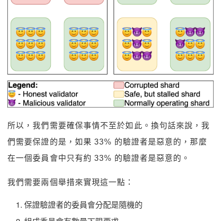
所以，我們需要確保事情不至於如此。換句話來說，我
們需要保證的是，如果 33% 的驗證者是惡意的，那麼
在一個委員會中只有約 33% 的驗證者是惡意的。
我們需要兩個舉措來實現這一點：
保證驗證者的委員會分配是隨機的