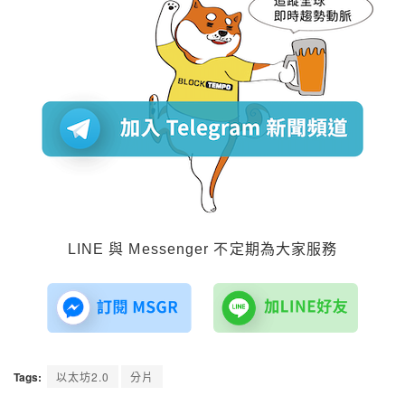
LINE 與 Messenger 不定期為大家服務
Tags:
以太坊2.0
分片