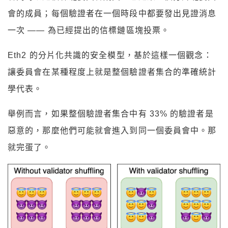
會的成員；每個驗證者在一個時段中都要發出見證消息
一次 —— 為已經提出的信標鏈區塊投票。
Eth2 的分片化共識的安全模型，基於這樣一個觀念：
讓委員會在某種程度上就是整個驗證者集合的準確統計
學代表。
舉例而言，如果整個驗證者集合中有 33% 的驗證者是
惡意的，那麼他們可能就會進入到同一個委員會中。那
就完蛋了。