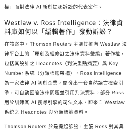
權」而對法律 AI 新創提起訴訟的代表案件。
Westlaw v. Ross Intelligence：法律資
料庫如何以「編輯著作」發動訴訟？
在該案中，Thomson Reuters 主張其擁有 Westlaw 法
律平台上的「原創及經修訂之法律資料彙編」著作權，
包括其設計之 Headnotes（判決重點摘要）與 Key
Number 系統（分類標籤架構）。Ross Intelligence
為一家法律 AI 初創企業，開發出一套自然語言檢索引
擎，可自動回答法律問題並引用判決資料。部分 Ross
用於訓練其 AI 搜尋引擎的司法文本，即來自 Westlaw
系統之 Headnotes 與分類標籤資料。
Thomson Reuters 於是提起訴訟，主張 Ross 對其具