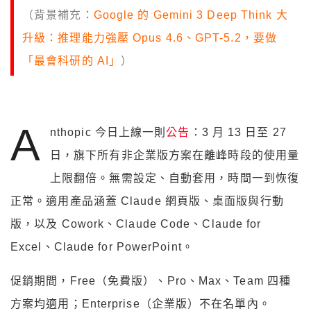
（背景補充：
Google 的 Gemini 3 Deep Think 大
升級：推理能力強壓 Opus 4.6、GPT-5.2，要做
「最會科研的 AI」
）
A
nthopic 今日上線一則
公告
：3 月 13 日至 27
日，旗下所有非企業版方案在離峰時段的使用量
上限翻倍。無需設定、自動套用，時間一到恢復
正常。適用產品涵蓋 Claude 網頁版、桌面版與行動
版，以及 Cowork、Claude Code、Claude for
Excel、Claude for PowerPoint。
促銷期間，Free（免費版）、Pro、Max、Team 四種
方案均適用；Enterprise（企業版）不在名單內。