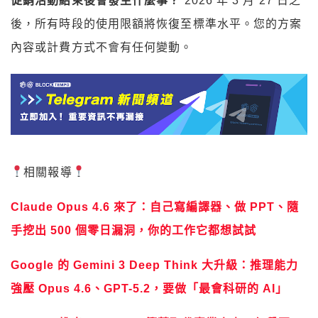
促銷活動結束後會發生什麼事？
2026 年 3 月 27 日之
後，所有時段的使用限額將恢復至標準水平。您的方案
內容或計費方式不會有任何變動。
相關報導
Claude Opus 4.6 來了：自己寫編譯器、做 PPT、隨
手挖出 500 個零日漏洞，你的工作它都想試試
Google 的 Gemini 3 Deep Think 大升級：推理能力
強壓 Opus 4.6、GPT-5.2，要做「最會科研的 AI」