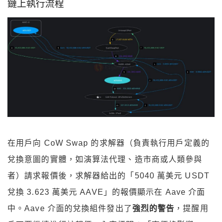
鏈上執行流程
在用戶向 CoW Swap 的求解器（負責執行用戶定義的
兌換意圖的實體，如演算法代理、造市商或人類參與
者）請求報價後，求解器給出的「5040 萬美元 USDT
兌換 3.623 萬美元 AAVE」的報價顯示在 Aave 介面
中。Aave 介面的兌換組件發出了
強烈的警告
，提醒用