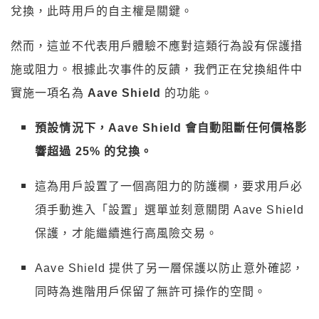
兌換，此時用戶的自主權是關鍵。
然而，這並不代表用戶體驗不應對這類行為設有保護措
施或阻力。根據此次事件的反饋，我們正在兌換組件中
實施一項名為
Aave Shield
的功能。
預設情況下，Aave Shield 會自動阻斷任何價格影
響超過 25% 的兌換。
這為用戶設置了一個高阻力的防護欄，要求用戶必
須手動進入「設置」選單並刻意關閉 Aave Shield
保護，才能繼續進行高風險交易。
Aave Shield 提供了另一層保護以防止意外確認，
同時為進階用戶保留了無許可操作的空間。