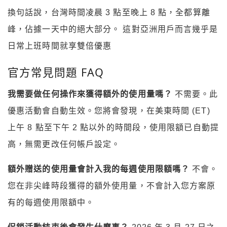
換句話說，台灣時間凌晨 3 點至晚上 8 點，全都算離
峰，佔據一天中的絕大部分。 這對亞洲用戶而言幾乎是
日常上班時間就享雙倍優惠
官方常見問題 FAQ
我需要做任何操作來獲得額外的使用量嗎？
不需要。此
優惠活動會自動生效。您將會發現，在美東時間 (ET)
上午 8 點至下午 2 點以外的時間段，使用限額已自動提
高，無需更改任何帳戶設定。
額外贈送的使用量會計入我的每週使用限額嗎？
不會。
您在非尖峰時段獲得的額外使用量，不會計入您方案原
有的每週使用限額中。