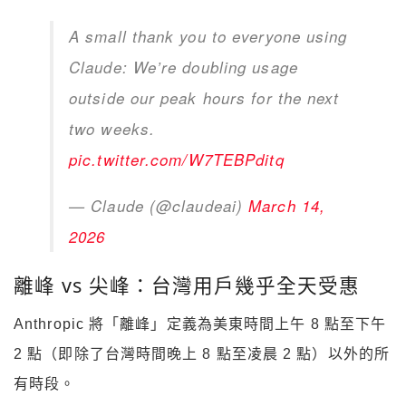
A small thank you to everyone using
Claude: We’re doubling usage
outside our peak hours for the next
two weeks.
pic.twitter.com/W7TEBPditq
— Claude (@claudeai)
March 14,
2026
離峰 vs 尖峰：台灣用戶幾乎全天受惠
Anthropic 將「離峰」定義為美東時間上午 8 點至下午
2 點（即除了台灣時間晚上 8 點至凌晨 2 點）以外的所
有時段。