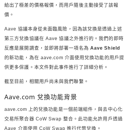
給出了極差的價格報價，而用戶隨後主動接受了該報
價。
Aave 協議本身從未面臨風險，因為該兌換是透過上述
第三方兌換協議在 Aave 協議之外進行的。我們的即時
反應是展開調查，並即將部署一項名為
Aave Shield
的新功能，為在 aave.com 介面使用兌換功能的用戶提
供更多保護。本文件對此事件進行了詳細分析。
截至目前，相關用戶尚未與我們聯繫。
Aave.com 兌換功能背景
aave.com 上的兌換功能是一個前端組件，與去中心化
交易所聚合器 CoW Swap 整合。此功能允許用戶透過
Aave 介面使用 CoW Swap 進行代幣兌換。