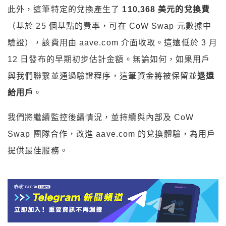
此外，這筆特定的兌換產生了
110,368 美元的兌換費
（基於 25 個基點的費率，可在 CoW Swap 元數據中
驗證），該費用由 aave.com 介面收取。這遠低於 3 月
12 日發布的早期初步估計金額。無論如何，如果用戶
與我們聯繫並通過驗證程序，這筆資金將被保留並
退還
給用戶
。
我們將繼續監控後續情況，並持續與內部及 CoW
Swap 團隊合作，改進 aave.com 的兌換體驗，為用戶
提供最佳服務。