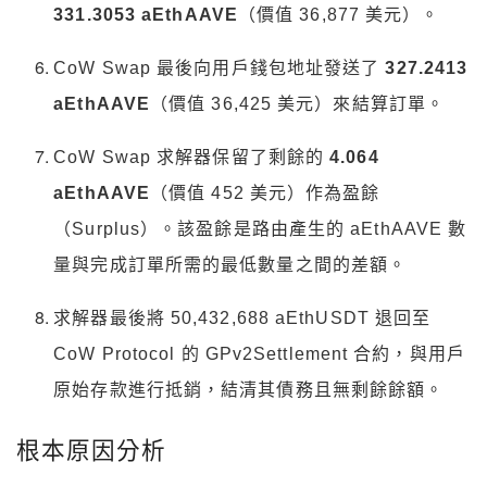
331.3053 aEthAAVE
（價值 36,877 美元）。
CoW Swap 最後向用戶錢包地址發送了
327.2413
aEthAAVE
（價值 36,425 美元）來結算訂單。
CoW Swap 求解器保留了剩餘的
4.064
aEthAAVE
（價值 452 美元）作為盈餘
（Surplus）。該盈餘是路由產生的 aEthAAVE 數
量與完成訂單所需的最低數量之間的差額。
求解器最後將 50,432,688 aEthUSDT 退回至
CoW Protocol 的 GPv2Settlement 合約，與用戶
原始存款進行抵銷，結清其債務且無剩餘餘額。
根本原因分析