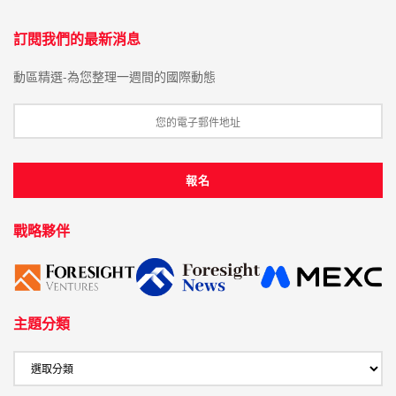
訂閱我們的最新消息
動區精選-為您整理一週間的國際動態
戰略夥伴
主題分類