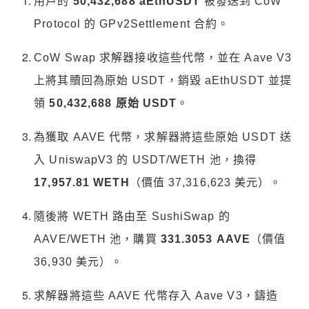
用戶的
50,432,688 aEthUSDT
被發送到 CoW
Protocol 的 GPv2Settlement 合約。
CoW Swap 求解器接收這些代幣，並在 Aave V3
上將其贖回為原始 USDT，銷毀 aEthUSDT 並提
領
50,432,688 原始 USDT
。
為獲取 AAVE 代幣，求解器將這些原始 USDT 送
入 UniswapV3 的 USDT/WETH 池，換得
17,957.81 WETH
（價值 37,316,623 美元）。
隨後將 WETH 路由至 SushiSwap 的
AAVE/WETH 池，購買
331.3053 AAVE
（價值
36,930 美元）。
求解器將這些 AAVE 代幣存入 Aave V3，鑄造