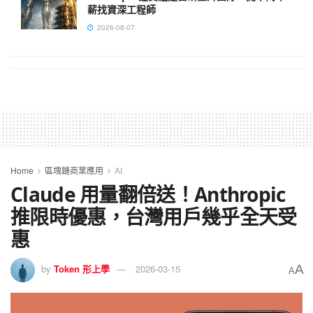
薪找資深工程師
2026-08-07
Home
區塊鏈商業應用
AI
Claude 用量翻倍送！Anthropic
推限時優惠，台灣用戶幾乎全天受
惠
A
by
Token 形上學
2026-03-15
A