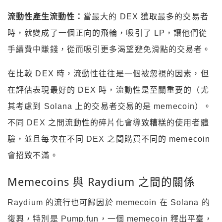
流動性產生流動性：
當最大的 DEX 獲取最多的交易者
時，就變成了一個正向的飛輪，吸引了 LP，讓他們從
手續費中賺錢，從而吸引更多渴望避免滑點的交易者。
在比較 DEX 時，流動性往往是一個被忽視的因素，但
在評估表現最好的 DEX 時，流動性是至關重要的（尤
其考慮到 Solana 上的交易者交易的是 memecoin）。
不同 DEX 之間流動性的碎片化會導致糟糕的使用者體
驗，並且每次在不同 DEX 之間購買不同的 memecoin
會招致不滿。
Memecoins 與 Raydium 之間的關係
Raydium 的流行也可歸因於 memecoin 在 Solana 的
復興，特別是 Pump.fun，一個 memecoin 釋出平臺，