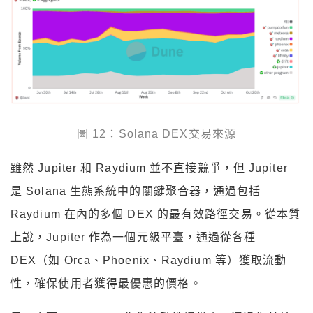
圖 12：Solana DEX交易來源
雖然 Jupiter 和 Raydium 並不直接競爭，但 Jupiter
是 Solana 生態系統中的關鍵聚合器，通過包括
Raydium 在內的多個 DEX 的最有效路徑交易。從本質
上說，Jupiter 作為一個元級平臺，通過從各種
DEX（如 Orca、Phoenix、Raydium 等）獲取流動
性，確保使用者獲得最優惠的價格。