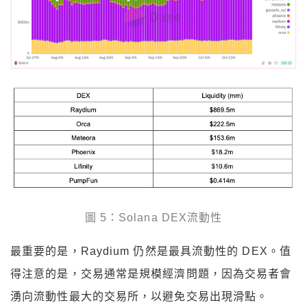
圖 5：Solana DEX流動性
最重要的是，Raydium 仍然是最具流動性的 DEX。值
得注意的是，交易通常是規模經濟問題，因為交易者會
湧向流動性最大的交易所，以避免交易出現滑點。