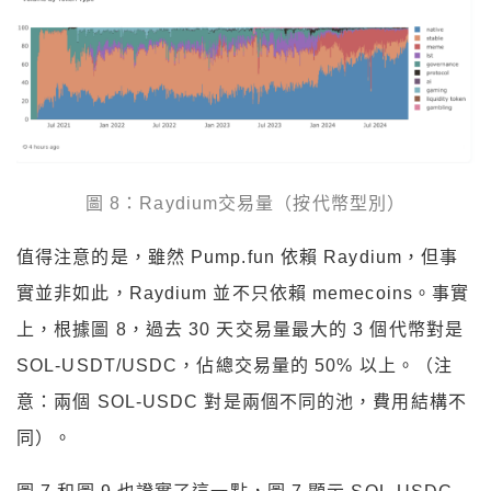
圖 8：Raydium交易量（按代幣型別）
值得注意的是，雖然 Pump.fun 依賴 Raydium，但事
實並非如此，Raydium 並不只依賴 memecoins。事實
上，根據圖 8，過去 30 天交易量最大的 3 個代幣對是
SOL-USDT/USDC，佔總交易量的 50% 以上。（注
意：兩個 SOL-USDC 對是兩個不同的池，費用結構不
同）。