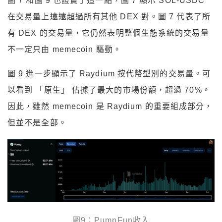
圖 7 和圖 9 也證實了這一點，圖 7 顯示 SOL-USDC
在交易量上遠遠超過所有其他 DEX 對。圖 7 代表了所
有 DEX 的交易量，它仍然表明整個生態系統的交易量
不一定只由 memecoin 驅動。
圖 9 進一步顯示了 Raydium 按代幣型別的交易量。可
以看到 「原生」 佔據了最大的市場份額，超過 70%。
因此，雖然 memecoin 是 Raydium 的重要組成部分，
但並不是全部。
圖9：PumpFun收入