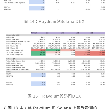
圖 14：Raydium與Solana DEX
圖 15：Raydium與熱門DEX
在圖 13 中，將 Raydium 與 Solana 上最受歡迎的