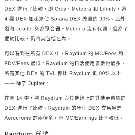
DEX 進行了比較，即 Orca、Meteora 和 Lifinity，這
4 種 DEX 加起來佔 Solana DEX 總量的 90%。此外
還將 Jupiter 列為聚合器。Meteora 沒有代幣，但為了
便於比較，仍將其包括在內。
可以看到在所有 DEX 中，Raydium 的 MC/Fees 和
FDV/Fees 最低。Raydium 的日活使用者數也最多，
所有其他 DEX 的 TVL 都比 Raydium 低 80% 以上
—— 除了 Jupiter。
在圖 14 中，將 Raydium 與其他鏈上的其他更傳統的
DEX 進行了比較。Raydium 的年化 DEX 交易量是
Aerodrome 的兩倍多，但 MC/Earnings 比率較低。
Raydium 代幣