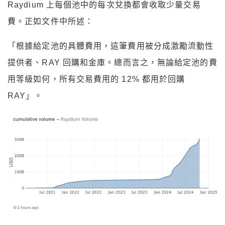
Raydium 上每個池中的每次兌換都會收取少量交易
費。正如文件中所述：
「根據給定池的具體費用，這筆費用被分成激勵流動性
提供者、RAY 回購和金庫。總而言之，無論給定池的費
用等級如何，所有交易費用的 12% 都用於回購
RAY」。