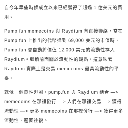
自今年早些時候成立以來已經獲得了超過 1 億美元的費
用。
Pump.fun memecoins 與 Raydium 有直接聯絡，當在
Pump.fun 上推出的代幣達到 69,000 美元的市值時，
Pump.fun 會自動將價值 12,000 美元的流動性存入
Raydium。繼續前面關於流動性的觀點，這意味著
Raydium 實際上是交易 memecoins 最具流動性的平
臺。
就像一個良性迴圈，pump.fun 與 Raydium 結合 —>
memecoins 在那裡發行 —> 人們在那裡交易 —> 獲得
流動性 —> 更多 memecoins 在那裡發行 —> 獲得更多
流動性，迴圈往復。