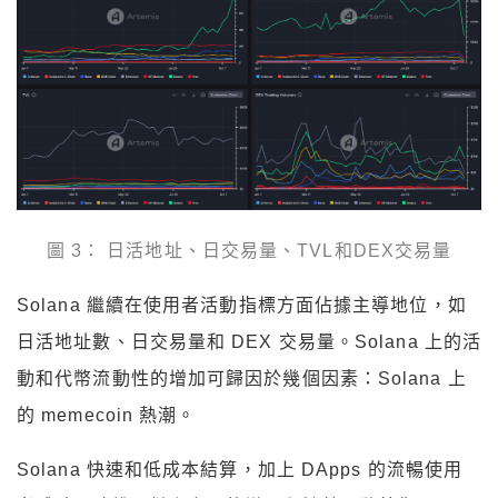
圖 3： 日活地址、日交易量、TVL和DEX交易量
Solana 繼續在使用者活動指標方面佔據主導地位，如
日活地址數、日交易量和 DEX 交易量。Solana 上的活
動和代幣流動性的增加可歸因於幾個因素：Solana 上
的 memecoin 熱潮。
Solana 快速和低成本結算，加上 DApps 的流暢使用