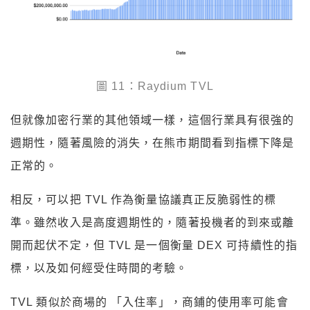
圖 11：Raydium TVL
但就像加密行業的其他領域一樣，這個行業具有很強的
週期性，隨著風險的消失，在熊市期間看到指標下降是
正常的。
相反，可以把 TVL 作為衡量協議真正反脆弱性的標
準。雖然收入是高度週期性的，隨著投機者的到來或離
開而起伏不定，但 TVL 是一個衡量 DEX 可持續性的指
標，以及如何經受住時間的考驗。
TVL 類似於商場的 「入住率」，商鋪的使用率可能會