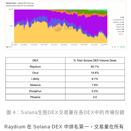
圖 4：Solana生態DEX交易量在各DEX中的市場份額
Raydium 在 Solana DEX 中排名第一，交易量在所有