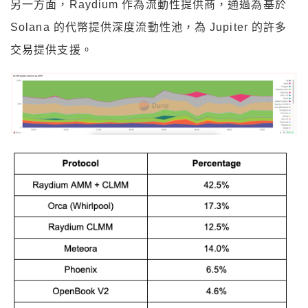
另一方面，Raydium 作為流動性提供商，通過為基於
Solana 的代幣提供深度流動性池，為 Jupiter 的許多
交易提供支援。