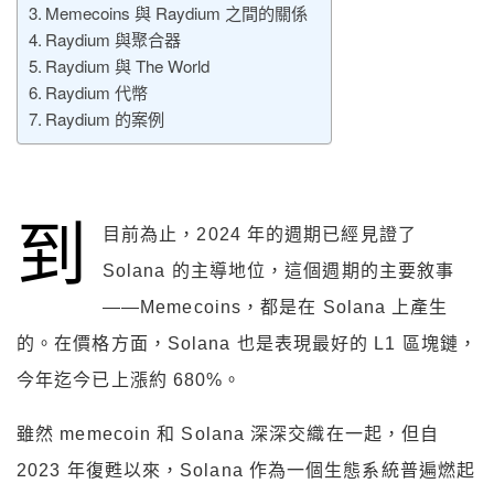
Memecoins 與 Raydium 之間的關係
Raydium 與聚合器
Raydium 與 The World
Raydium 代幣
Raydium 的案例
到
目前為止，2024 年的週期已經見證了
Solana 的主導地位，這個週期的主要敘事
——Memecoins，都是在 Solana 上產生
的。在價格方面，Solana 也是表現最好的 L1 區塊鏈，
今年迄今已上漲約 680%。
雖然 memecoin 和 Solana 深深交織在一起，但自
2023 年復甦以來，Solana 作為一個生態系統普遍燃起