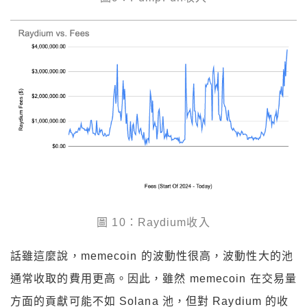
圖 10：Raydium收入
話雖這麼說，memecoin 的波動性很高，波動性大的池
通常收取的費用更高。因此，雖然 memecoin 在交易量
方面的貢獻可能不如 Solana 池，但對 Raydium 的收