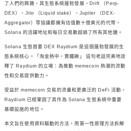
了人們的興趣，其生態系統蓬勃發展，Drift （Perp-
DEX）、Jito （Liquid stake）、Jupiter （DEX-
Aggregator）等協議都擁有估值數十億美元的代幣，
Solana 的活躍地址和每日交易數超過了所有其他鏈。
Solana 生態首要 DEX Raydium 是這個蓬勃發展的生
態系統核心。「淘金熱中，賣鐵鍬」 這句老話完美地詮
釋了 Raydium 的立場：為推動 memecoin 熱潮的流動
性和交易提供動力。
受益於 memecoin 交易的流量和更廣泛的 DeFi 活動，
Raydium 已經鞏固了其作為 Solana 生態系統中重要
基礎設施的地位。
本文旨在使用資料驅動的方法，用第一性原理方法拆解