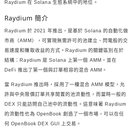
Raydium 在 Solana 生態系統中的地位。
Raydium 簡介
Raydium 於 2021 年推出，是基於 Solana 的自動化做
市商（AMM），可實現無需許可的池建立、閃電般的交
易速度和賺取收益的方式。Raydium 的關鍵區別在於
結構：Raydium 是 Solana 上第一個 AMM，並在
DeFi 推出了第一個與訂單相容的混合 AMM。
當 Raydium 推出時，採用了一種混合 AMM 模型，允
許與中央限價訂單共享閒置的池流動性，而當時一般的
DEX 只能訪問自己池中的流動性。這意味著 Raydium
的流動性也為 OpenBook 創造了一個市場，可以在任
何 OpenBook DEX GUI 上交易。