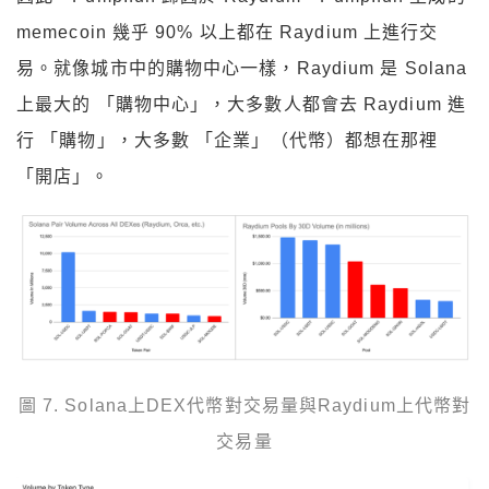
memecoin 幾乎 90% 以上都在 Raydium 上進行交
易。就像城市中的購物中心一樣，Raydium 是 Solana
上最大的 「購物中心」，大多數人都會去 Raydium 進
行 「購物」，大多數 「企業」（代幣）都想在那裡
「開店」。
圖 7. Solana上DEX代幣對交易量與Raydium上代幣對
交易量