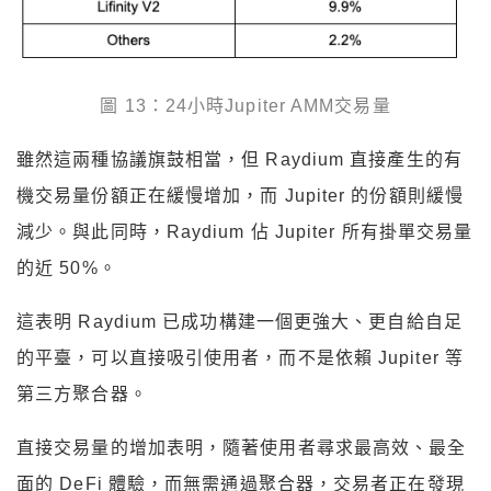
圖 13：24小時Jupiter AMM交易量
雖然這兩種協議旗鼓相當，但 Raydium 直接產生的有
機交易量份額正在緩慢增加，而 Jupiter 的份額則緩慢
減少。與此同時，Raydium 佔 Jupiter 所有掛單交易量
的近 50%。
這表明 Raydium 已成功構建一個更強大、更自給自足
的平臺，可以直接吸引使用者，而不是依賴 Jupiter 等
第三方聚合器。
直接交易量的增加表明，隨著使用者尋求最高效、最全
面的 DeFi 體驗，而無需通過聚合器，交易者正在發現