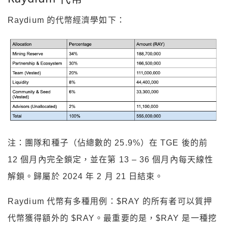
Raydium 的代幣經濟學如下：
注：團隊和種子（佔總數的 25.9%）在 TGE 後的前
12 個月內完全鎖定，並在第 13 – 36 個月內每天線性
解鎖。歸屬於 2024 年 2 月 21 日結束。
Raydium 代幣有多種用例：$RAY 的所有者可以質押
代幣獲得額外的 $RAY。最重要的是，$RAY 是一種挖