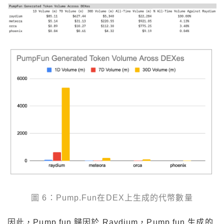
圖 6：Pump.Fun在DEX上生成的代幣數量
因此，Pump.fun 歸因於 Raydium，Pump.fun 生成的