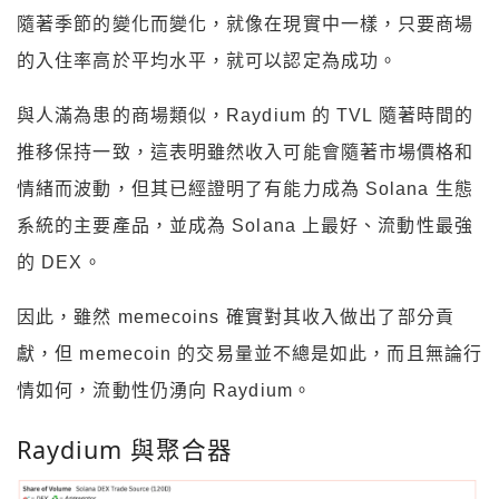
隨著季節的變化而變化，就像在現實中一樣，只要商場
的入住率高於平均水平，就可以認定為成功。
與人滿為患的商場類似，Raydium 的 TVL 隨著時間的
推移保持一致，這表明雖然收入可能會隨著市場價格和
情緒而波動，但其已經證明了有能力成為 Solana 生態
系統的主要產品，並成為 Solana 上最好、流動性最強
的 DEX。
因此，雖然 memecoins 確實對其收入做出了部分貢
獻，但 memecoin 的交易量並不總是如此，而且無論行
情如何，流動性仍湧向 Raydium。
Raydium 與聚合器