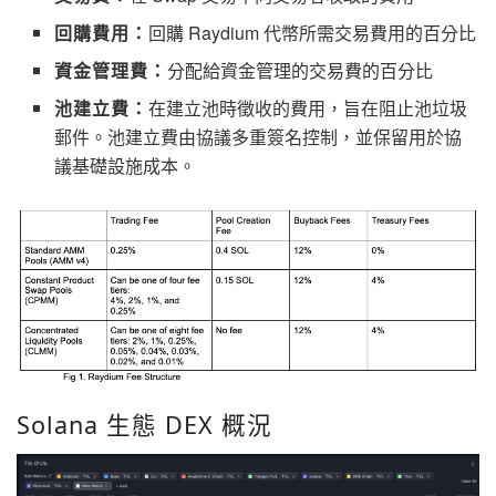
回購費用：
回購 Raydium 代幣所需交易費用的百分比
資金管理費：
分配給資金管理的交易費的百分比
池建立費：
在建立池時徵收的費用，旨在阻止池垃圾
郵件。池建立費由協議多重簽名控制，並保留用於協
議基礎設施成本。
Solana 生態 DEX 概況