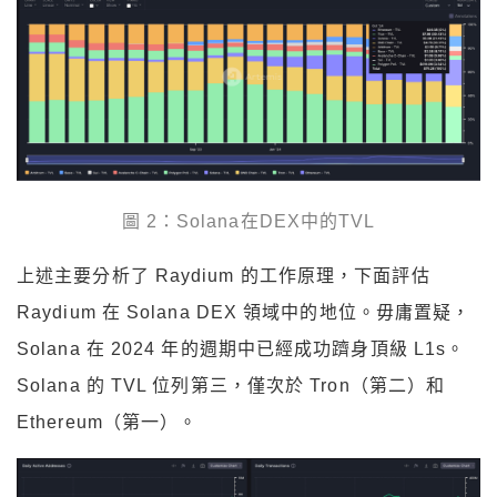
圖 2：Solana在DEX中的TVL
上述主要分析了 Raydium 的工作原理，下面評估
Raydium 在 Solana DEX 領域中的地位。毋庸置疑，
Solana 在 2024 年的週期中已經成功躋身頂級 L1s。
Solana 的 TVL 位列第三，僅次於 Tron（第二）和
Ethereum（第一）。