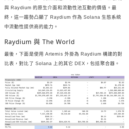
與 Raydium 的原生介面和流動性池互動的價值。最
終，這一趨勢凸顯了 Raydium 作為 Solana 生態系統
中流動性提供商的能力。
Raydium 與 The World
最後，下面是使用 Artemis 外掛為 Raydium 構建的對
比表，對比了 Solana 上的其它 DEX，包括聚合器。