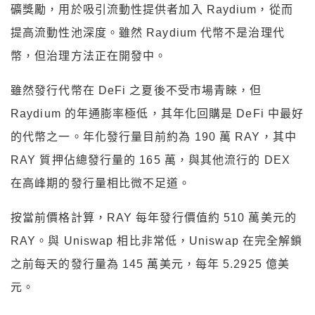
礦獎勵，用於吸引流動性提供者加入 Raydium，從而
提高流動性池深度。雖然 Raydium 代幣不是治理代
幣，但治理方法正在開發中。
雖然發行代幣在 DeFi 之夏後不受市場青睞，但
Raydium 的年通膨率極低，其年化回購是 DeFi 中最好
的代幣之一。年化發行量目前約為 190 萬 RAY，其中
RAY 質押佔總發行量的 165 萬，與其他流行的 DEX
在高峰期的發行量相比微不足道。
按當前價格計算，RAY 每年發行價值約 510 萬美元的
RAY。與 Uniswap 相比非常低，Uniswap 在完全解鎖
之前每天的發行量為 145 萬美元，每年 5.2925 億美
元。