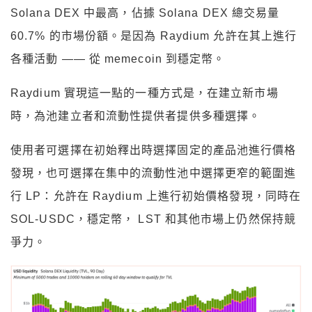
Solana DEX 中最高，佔據 Solana DEX 總交易量
60.7% 的市場份額。是因為 Raydium 允許在其上進行
各種活動 —— 從 memecoin 到穩定幣。
Raydium 實現這一點的一種方式是，在建立新市場
時，為池建立者和流動性提供者提供多種選擇。
使用者可選擇在初始釋出時選擇固定的產品池進行價格
發現，也可選擇在集中的流動性池中選擇更窄的範圍進
行 LP：允許在 Raydium 上進行初始價格發現，同時在
SOL-USDC，穩定幣， LST 和其他市場上仍然保持競
爭力。