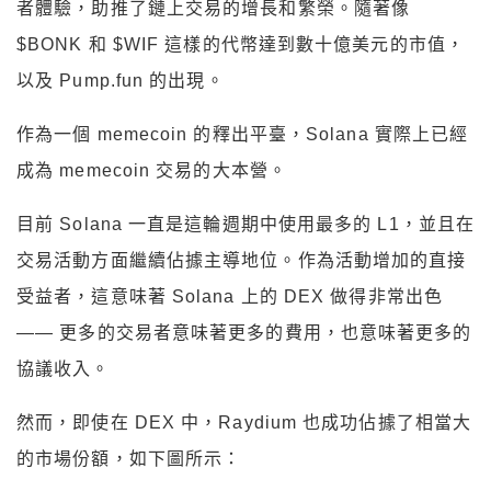
者體驗，助推了鏈上交易的增長和繁榮。隨著像
$BONK 和 $WIF 這樣的代幣達到數十億美元的市值，
以及 Pump.fun 的出現。
作為一個 memecoin 的釋出平臺，Solana 實際上已經
成為 memecoin 交易的大本營。
目前 Solana 一直是這輪週期中使用最多的 L1，並且在
交易活動方面繼續佔據主導地位。作為活動增加的直接
受益者，這意味著 Solana 上的 DEX 做得非常出色
—— 更多的交易者意味著更多的費用，也意味著更多的
協議收入。
然而，即使在 DEX 中，Raydium 也成功佔據了相當大
的市場份額，如下圖所示：