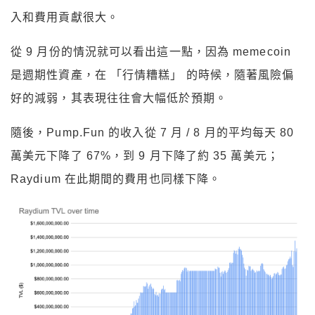
入和費用貢獻很大。
從 9 月份的情況就可以看出這一點，因為 memecoin
是週期性資產，在 「行情糟糕」 的時候，隨著風險偏
好的減弱，其表現往往會大幅低於預期。
隨後，Pump.Fun 的收入從 7 月 / 8 月的平均每天 80
萬美元下降了 67%，到 9 月下降了約 35 萬美元；
Raydium 在此期間的費用也同樣下降。