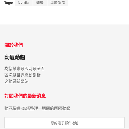
Tags:
Nvidia
礦機
集體訴訟
關於我們
動區動趨
為您帶來最即時最全面
區塊鏈世界脈動剖析
之動感新聞站
訂閱我們的最新消息
動區精選-為您整理一週間的國際動態