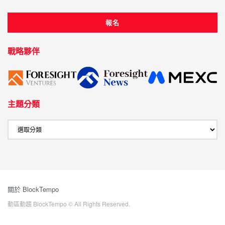
戰略夥伴
主題分類
關於 BlockTempo
動區動趨 BlockTempo © All Rights Reserved.