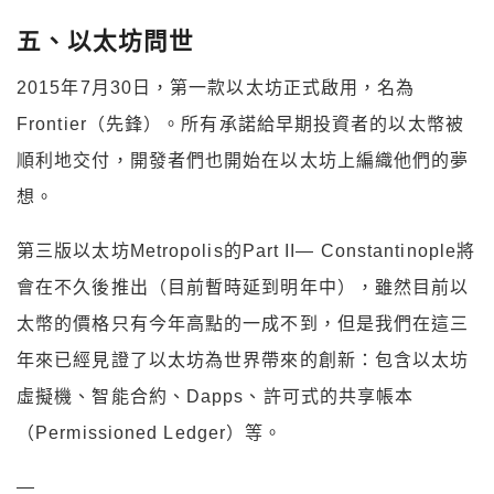
五、以太坊問世
2015年7月30日，第一款以太坊正式啟用，名為
Frontier（先鋒）。所有承諾給早期投資者的以太幣被
順利地交付，開發者們也開始在以太坊上編織他們的夢
想。
第三版以太坊Metropolis的Part II— Constantinople將
會在不久後推出（目前暫時延到明年中），雖然目前以
太幣的價格只有今年高點的一成不到，但是我們在這三
年來已經見證了以太坊為世界帶來的創新：包含以太坊
虛擬機、智能合約、Dapps、許可式的共享帳本
（Permissioned Ledger）等。
—