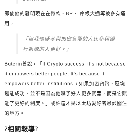
即使他的發明現在在微軟、BP、 摩根大通等被多有運
用，
「但我懷疑參與加密貨幣的人比參與銀
行系統的人更好。」
Buterin曾說，「If Crypto success, it’s not because
it empowers better people. It’s because it
empowers better institutions. / 如果加密貨幣、區塊
鏈能成功，並不是因為他賦予好人更多武器，而是它賦
能了更好的制度。」或許這才是以太坊愛好者最該關注
的地方。
?
相關報導
?