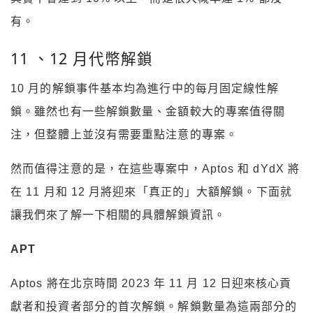
有。
11 、12 月代幣解鎖
10 月的解鎖事件基本均為進行中的每月固定線性解
鎖。雖然也有一些解鎖數量、金額較大的專案值得關
注，但整體上並沒有需要重點注意的專案。
然而值得注意的是，在這些專案中，Aptos 和 dYdX 將
在 11 月和 12 月將迎來「真正的」大額解鎖。下面就
讓我們來了解一下相關的具體解鎖資訊。
APT
Aptos 將在北京時間 2023 年 11 月 12 日迎來核心貢
獻者和投資者部分的首次解鎖。解鎖數量為這兩部分的