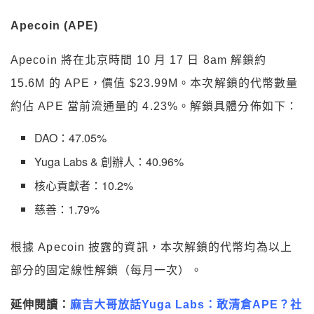
Apecoin (APE)
Apecoin 將在北京時間 10 月 17 日 8am 解鎖約
15.6M 的 APE，價值 $23.99M。本次解鎖的代幣數量
約佔 APE 當前流通量的 4.23%。解鎖具體分佈如下：
DAO：47.05%
Yuga Labs & 創辦人：40.96%
核心貢獻者：10.2%
慈善：1.79%
根據 Apecoin 披露的資訊，本次解鎖的代幣均為以上
部分的固定線性解鎖（每月一次）。
延伸閱讀：
麻吉大哥放話Yuga Labs：敢清倉APE？社