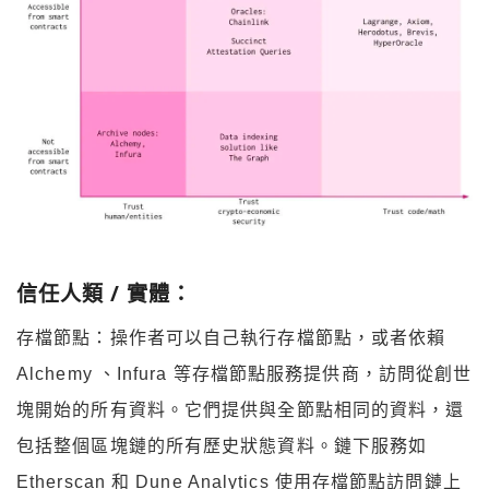
信任人類 / 實體：
存檔節點：操作者可以自己執行存檔節點，或者依賴
Alchemy 、Infura 等存檔節點服務提供商，訪問從創世
塊開始的所有資料。它們提供與全節點相同的資料，還
包括整個區塊鏈的所有歷史狀態資料。鏈下服務如
Etherscan 和 Dune Analytics 使用存檔節點訪問鏈上