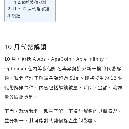
價格波動預測
11 、12 月代幣解鎖
總結
10 月代幣解鎖
10 月，包括 Aptos、ApeCoin、Axie Infinity、
Optimism 在內等多個知名專案將迎來新一輪的代幣解
鎖。我們整理了解鎖金額超過 $1m、即將發生的 12 個
代幣解鎖事件。內容包括解鎖數量、時間、金額、流通
量等關鍵資料。
下面，就讓我們一起來了解一下這些解鎖的具體情況，
並分析一下其可能對代幣價格產生的影響。