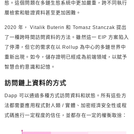
態。這個問題在多鏈生態系統中更加嚴重，跨不同執行
層檢索和驗證資料甚至更加困難。
2020 年， Vitalik Buterin 和 Tomasz Stanczak 提出
了一種跨時間訪問資料的方法。雖然這一 EIP 方案陷入
了停滯，但它的需求在以 Rollup 為中心的多鏈世界中
重新出現。如今，儲存證明已經成為前端領域，以賦予
智慧合約意識和記憶。
訪問鏈上資料的方式
Dapp 可以通過多種方式訪問資料和狀態。所有這些方
法都需要應用程式對人類 / 實體、加密經濟安全性或程
式碼進行一定程度的信任，並都存在一定的權衡取捨：