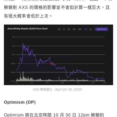
解鎖對 AXS 的價格的影響並不會如計算一樣巨大，且
有很大概率會低於上次。
AXS 價格變化（April 23~30, 2023）
Optimism (OP)
Optimism 將在北京時間 10 月 30 日 12pm 解鎖約