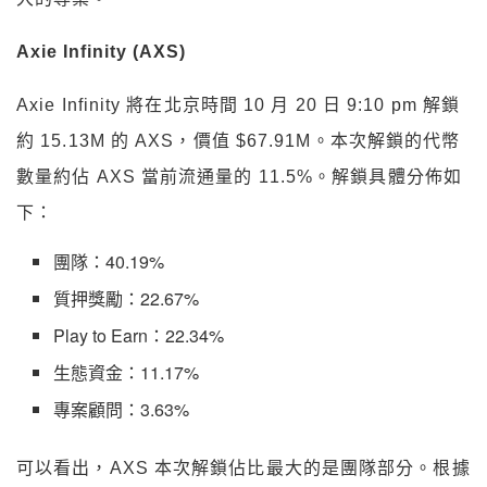
Axie Infinity (AXS)
Axie Infinity 將在北京時間 10 月 20 日 9:10 pm 解鎖
約 15.13M 的 AXS，價值 $67.91M。本次解鎖的代幣
數量約佔 AXS 當前流通量的 11.5%。解鎖具體分佈如
下：
團隊：40.19%
質押獎勵：22.67%
Play to Earn：22.34%
生態資金：11.17%
專案顧問：3.63%
可以看出，AXS 本次解鎖佔比最大的是團隊部分。根據