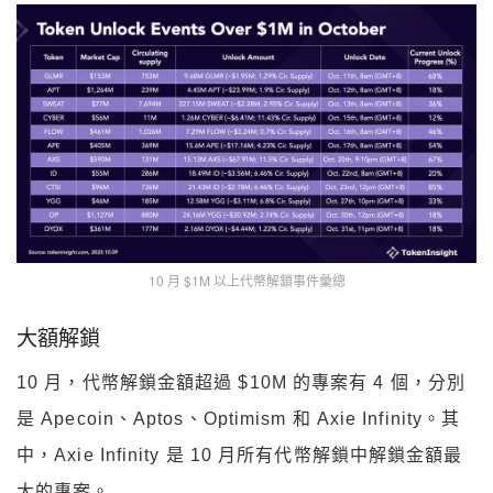
10 月 $1M 以上代幣解鎖事件彙總
大額解鎖
10 月，代幣解鎖金額超過 $10M 的專案有 4 個，分別
是 Apecoin、Aptos、Optimism 和 Axie Infinity。其
中，Axie Infinity 是 10 月所有代幣解鎖中解鎖金額最
大的專案。