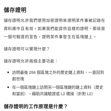
儲存證明
儲存證明允許我們使用加密證明來證明某件事被記錄在
資料庫中且有效。如果我們能提供這樣的證明，那就是
一個可驗證的宣告，證明某件事發生在區塊鏈上。
儲存證明可以實現什麼？
儲存證明允許兩個主要功能：
訪問最後 256 個區塊之外的歷史鏈上資料，一直回到
創世塊
在一個區塊鏈上訪問另一個區塊鏈的鏈上資料（歷史
和當前），藉助共識驗證或 L2 橋接（針對 L2）
儲存證明的工作原理是什麼？