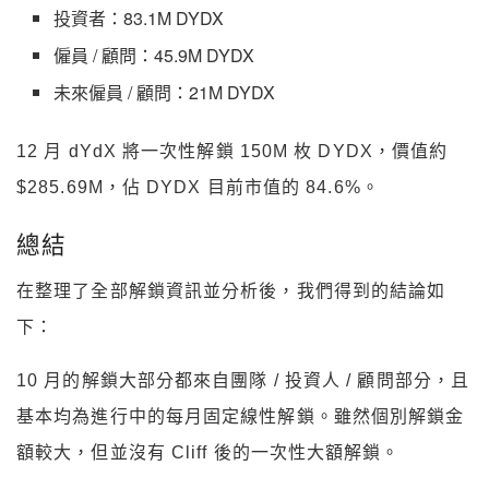
投資者：83.1M DYDX
僱員 / 顧問：45.9M DYDX
未來僱員 / 顧問：21M DYDX
12 月 dYdX 將一次性解鎖 150M 枚 DYDX，價值約
$285.69M，佔 DYDX 目前市值的 84.6%。
總結
在整理了全部解鎖資訊並分析後，我們得到的結論如
下：
10 月的解鎖大部分都來自團隊 / 投資人 / 顧問部分，且
基本均為進行中的每月固定線性解鎖。雖然個別解鎖金
額較大，但並沒有 Cliff 後的一次性大額解鎖。