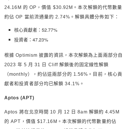
24.16M 的 OP，價值 $30.92M。本次解鎖的代幣數量
約佔 OP 當前流通量的 2.74%。解鎖具體分佈如下：
核心貢獻者：52.77%
投資者：47.23%
根據 Optimism 披露的資訊，本次解鎖為上面兩部分自
2023 年 5 月 31 日 Cliff 解鎖後的固定線性解鎖
（monthly），約佔這兩部分的 1.56%。目前，核心貢
獻者和投資者部分均已解鎖 34.1%。
Aptos (APT)
Aptos 將在北京時間 10 月 12 日 8am 解鎖約 4.45M
的 APT，價值 $17.16M。本次解鎖的代幣數量約佔