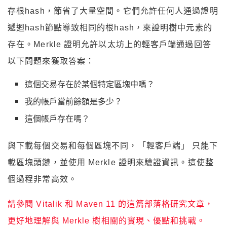
存根hash，節省了大量空間。它們允許任何人通過證明
遞迴hash節點導致相同的根hash，來證明樹中元素的
存在。Merkle 證明允許以太坊上的輕客戶端通過回答
以下問題來獲取答案：
這個交易存在於某個特定區塊中嗎？
我的帳戶當前餘額是多少？
這個帳戶存在嗎？
與下載每個交易和每個區塊不同，「輕客戶端」 只能下
載區塊頭鏈，並使用 Merkle 證明來驗證資訊。這使整
個過程非常高效。
請參閱 Vitalik 和 Maven 11 的這篇部落格研究文章，
更好地理解與 Merkle 樹相關的實現、優點和挑戰。