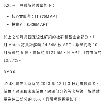
6.25%。具體解鎖數量如下：
核心貢獻者：11.875M APT
投資者：8.425M APT
加上之前每月固定線性解鎖的社群和基金會部分，11
月 Aptos 將共計解鎖 24.84M 枚 APT。數量約為 10
月解鎖的 5 倍，價值約 $121.5M，佔 APT 目前市值的
10.37%。
DYDX
dYdX 將在北京時間 2023 年 12 月 3 日迎來投資者、
僱員 / 顧問和未來僱員 / 顧問部分的首次解鎖。解鎖數
量為這三部分的 30%。具體解鎖數量如下：