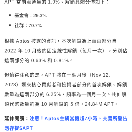
APT 當前流通量的 1.9%。解鎖具體分佈如下：
基金會：29.3%
社群：70.7%
根據 Aptos 披露的資訊，本次解鎖為上面兩部分自
2022 年 10 月後的固定線性解鎖（每月一次），分別佔
這兩部分的 0.63% 和 0.81%。
但值得注意的是，APT 將在一個月後（Nov 12,
2023）迎來核心貢獻者和投資者部分的首次解鎖。解鎖
數量為這兩部分的 6.25%，頻率為一個月一次。共計解
鎖代幣數量約為 10 月解鎖的 5 倍，24.84M APT。
延伸閱讀：
注意！Aptos主網當機超7小時、交易所警告
勿存提$APT