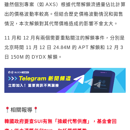
雖然個別專案（如 AXS）根據代幣解鎖流通量佔比計算
出的價格波動率較高。但結合歷史價格波動情況和拋售
情況，本次解鎖對其代幣價格造成的影響不會太大。
11 月和 12 月有兩個需要重點關注的解鎖事件，分別是
北京時間 11 月 12 日 24.84M 的 APT 解鎖和 12 月 3
日 150M 的 DYDX 解鎖。
相關報導
韓國政府要查SUI有無「操縱代幣供應」，基金會回