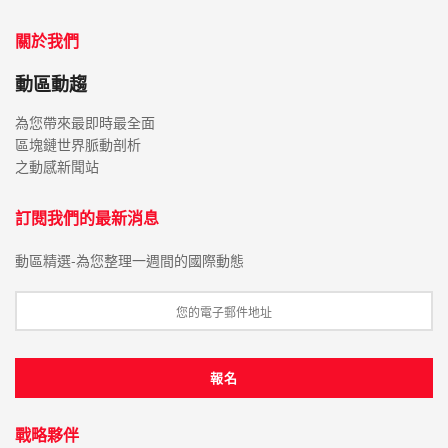
關於我們
動區動趨
為您帶來最即時最全面
區塊鏈世界脈動剖析
之動感新聞站
訂閱我們的最新消息
動區精選-為您整理一週間的國際動態
戰略夥伴