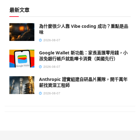
最新文章
為什麼很少人靠 Vibe coding 成功？重點是品
味
2026-08-07
Google Wallet 新功能：家長直匯零用錢，小
孩免銀行帳戶就能嗶卡消費（美國先行）
2026-08-07
Anthropic 證實組建自研晶片團隊，開千萬年
薪找資深工程師
2026-08-07