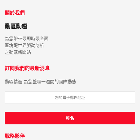
關於我們
動區動趨
為您帶來最即時最全面
區塊鏈世界脈動剖析
之動感新聞站
訂閱我們的最新消息
動區精選-為您整理一週間的國際動態
戰略夥伴