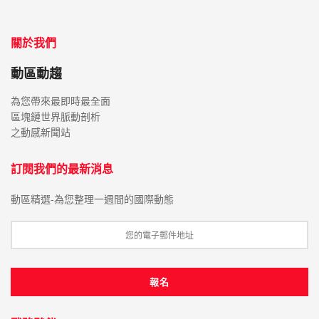
關於我們
動區動趨
為您帶來最即時最全面
區塊鏈世界脈動剖析
之動感新聞站
訂閱我們的最新消息
動區精選-為您整理一週間的國際動態