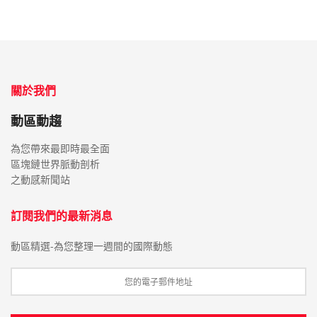
關於我們
動區動趨
為您帶來最即時最全面
區塊鏈世界脈動剖析
之動感新聞站
訂閱我們的最新消息
動區精選-為您整理一週間的國際動態