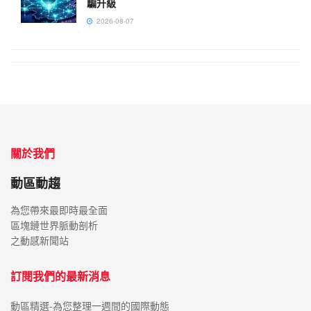
騙升級
2026-08-07
關於我們
動區動趨
為您帶來最即時最全面
區塊鏈世界脈動剖析
之動感新聞站
訂閱我們的最新消息
動區精選-為您整理一週間的國際動態