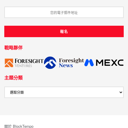
戰略夥伴
主題分類
關於 BlockTempo