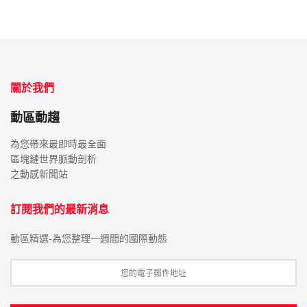
關於我們
動區動趨
為您帶來最即時最全面
區塊鏈世界脈動剖析
之動感新聞站
訂閱我們的最新消息
動區精選-為您整理一週間的國際動態