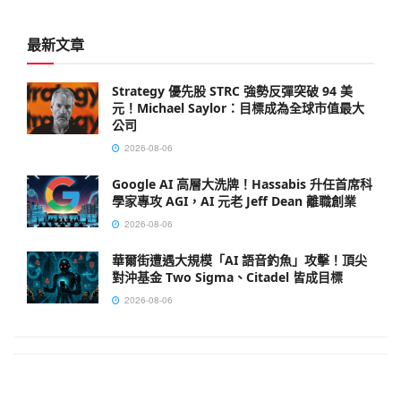
最新文章
Strategy 優先股 STRC 強勢反彈突破 94 美
元！Michael Saylor：目標成為全球市值最大
公司
2026-08-06
Google AI 高層大洗牌！Hassabis 升任首席科
學家專攻 AGI，AI 元老 Jeff Dean 離職創業
2026-08-06
華爾街遭遇大規模「AI 語音釣魚」攻擊！頂尖
對沖基金 Two Sigma、Citadel 皆成目標
2026-08-06