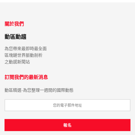
關於我們
動區動趨
為您帶來最即時最全面
區塊鏈世界脈動剖析
之動感新聞站
訂閱我們的最新消息
動區精選-為您整理一週間的國際動態