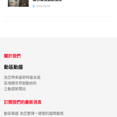
2026-08-06
關於我們
動區動趨
為您帶來最即時最全面
區塊鏈世界脈動剖析
之動感新聞站
訂閱我們的最新消息
動區精選-為您整理一週間的國際動態