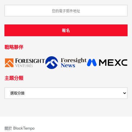
戰略夥伴
主題分類
關於 BlockTempo