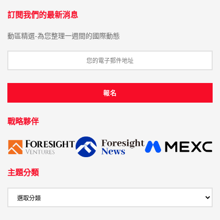
訂閱我們的最新消息
動區精選-為您整理一週間的國際動態
戰略夥伴
主題分類