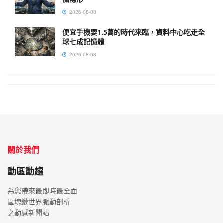
2026-08-08
便宜手機要1.5萬的時代來臨，資料中心吃走全
球七成記憶體
2026-08-08
關於我們
動區動趨
為您帶來最即時最全面
區塊鏈世界脈動剖析
之動感新聞站