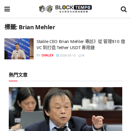
標籤:
Brian Mehler
Stable CEO Brian Mehler 專訪》從 管理$10 億
VC 到打造 Tether USDT 專用鏈
BY
CHALEX
2026-05-13
0
熱門文章