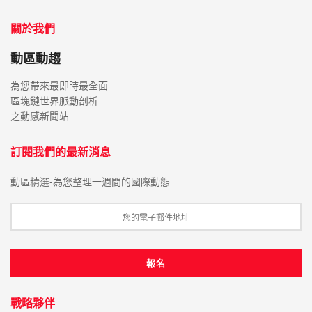
關於我們
動區動趨
為您帶來最即時最全面
區塊鏈世界脈動剖析
之動感新聞站
訂閱我們的最新消息
動區精選-為您整理一週間的國際動態
戰略夥伴