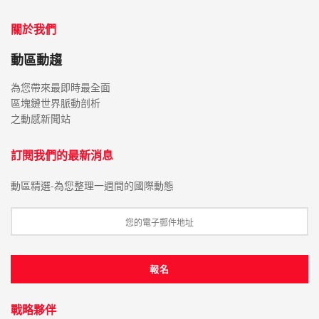
關於我們
動區動趨
為您帶來最即時最全面
區塊鏈世界脈動剖析
之動感新聞站
訂閱我們的最新消息
動區精選-為您整理一週間的國際動態
戰略夥伴